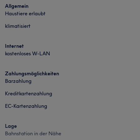
Allgemein
Haustiere erlaubt
klimatisiert
Internet
kostenloses W-LAN
Zahlungsmöglichkeiten
Barzahlung
Kreditkartenzahlung
EC-Kartenzahlung
Lage
Bahnstation in der Nähe