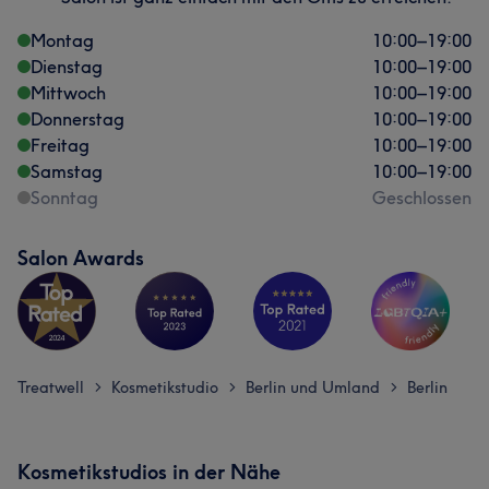
Montag
10:00
–
19:00
Dienstag
10:00
–
19:00
Mittwoch
10:00
–
19:00
Donnerstag
10:00
–
19:00
Freitag
10:00
–
19:00
Samstag
10:00
–
19:00
Sonntag
Geschlossen
Salon Awards
Treatwell
Kosmetikstudio
Berlin und Umland
Berlin
>
>
>
Kosmetikstudios in der Nähe