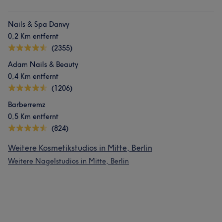
Nails & Spa Danvy
0,2 Km entfernt
(2355)
Adam Nails & Beauty
0,4 Km entfernt
(1206)
Barberremz
0,5 Km entfernt
(824)
Weitere Kosmetikstudios in Mitte, Berlin
Weitere Nagelstudios in Mitte, Berlin