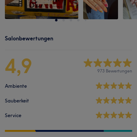
Salonbewertungen
4,9
973 Bewertungen
Ambiente
Sauberkeit
Service