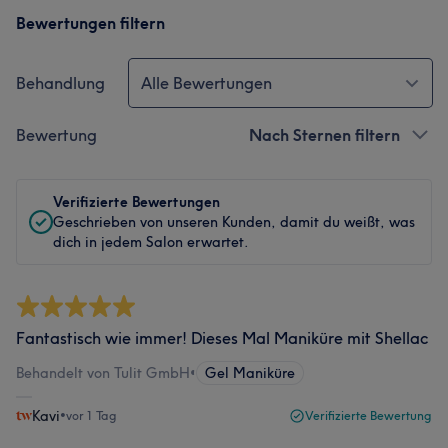
Bewertungen filtern
Behandlung
Alle Bewertungen
Bewertung
Nach Sternen filtern
Verifizierte Bewertungen
Geschrieben von unseren Kunden, damit du weißt, was
dich in jedem Salon erwartet.
Fantastisch wie immer! Dieses Mal Maniküre mit Shellac
Behandelt von Tulit GmbH
•
Gel Maniküre
Kavi
•
vor 1 Tag
Verifizierte Bewertung