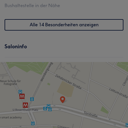
Bushaltestelle in der Nähe
Alle 14 Besonderheiten anzeigen
Saloninfo