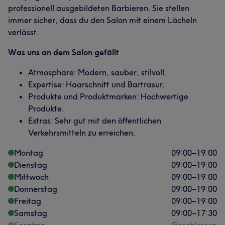
professionell ausgebildeten Barbieren. Sie stellen
immer sicher, dass du den Salon mit einem Lächeln
verlässt.
Was uns an dem Salon gefällt
Atmosphäre: Modern, sauber, stilvoll.
Expertise: Haarschnitt und Bartrasur.
Produkte und Produktmarken: Hochwertige
Produkte.
Extras: Sehr gut mit den öffentlichen
Verkehrsmitteln zu erreichen.
Montag
09:00
–
19:00
Dienstag
09:00
–
19:00
Mittwoch
09:00
–
19:00
Donnerstag
09:00
–
19:00
Freitag
09:00
–
19:00
Samstag
09:00
–
17:30