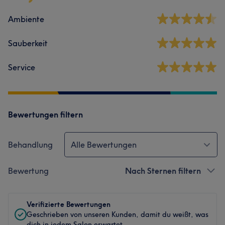
Ambiente
Sauberkeit
Service
Bewertungen filtern
Behandlung
Alle Bewertungen
Bewertung
Nach Sternen filtern
Verifizierte Bewertungen
Geschrieben von unseren Kunden, damit du weißt, was
dich in jedem Salon erwartet.