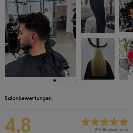
Salonbewertungen
4,8
276 Bewertungen