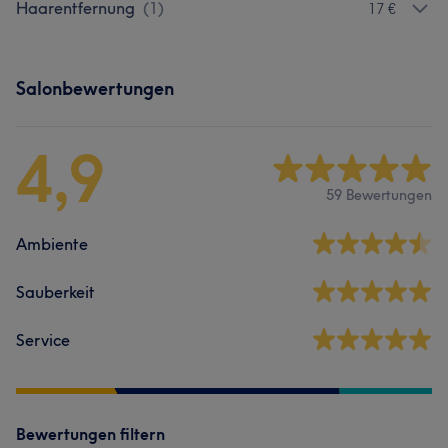
Haarentfernung
(
1
)
17 €
Salonbewertungen
4,9
59 Bewertungen
Ambiente
Sauberkeit
Service
Bewertungen filtern