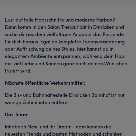
Lust auf tolle Haarschnitte und moderne Farben?
Dann komm in den Salon Trends Hair in Dinslaken und
suche dir aus dem vielfältigen Angebot das Passende
für dich heraus. Egal ob komplette Typenveränderung
oder Auffrischung deines Styles, hier kannst du in
elegantem Ambiente entspannen, während dein Haar
mit viel Liebe und Können ganz nach deinen Wünschen
frisiert wird.
Nächste öffentliche Verkehrsmittel:
Die Bis- und Bahnhaltestelle Dinslaken Bahnhof ist nur
wenige Gehminuten entfernt.
Das Team:
Inhaberin Nesil und ihr Dream-Team kennen die
neuesten Trends und besten Methoden und schenken