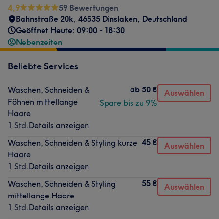
4,9
59 Bewertungen
Bahnstraße 20k, 46535 Dinslaken, Deutschland
Geöffnet Heute: 09:00 - 18:30
Nebenzeiten
Beliebte Services
ab
50 €
Waschen, Schneiden &
Auswählen
Föhnen mittellange
Spare bis zu 9%
Haare
1 Std.
Details anzeigen
45 €
Waschen, Schneiden & Styling kurze
Auswählen
Haare
1 Std.
Details anzeigen
55 €
Waschen, Schneiden & Styling
Auswählen
mittellange Haare
1 Std.
Details anzeigen