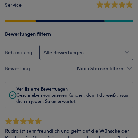
Service
Bewertungen filtern
Behandlung
Alle Bewertungen
Bewertung
Nach Sternen filtern
Verifizierte Bewertungen
Geschrieben von unseren Kunden, damit du weißt, was
dich in jedem Salon erwartet.
Rudra ist sehr freundlich und geht auf die Wünsche der