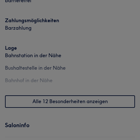
barrierefrei
Zahlungsmöglichkeiten
Barzahlung
Lage
Bahnstation in der Nähe
Bushaltestelle in der Nähe
Bahnhof in der Nähe
Alle 12 Besonderheiten anzeigen
Saloninfo