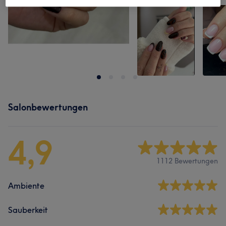
Salonbewertungen
4,9
1112 Bewertungen
Ambiente
Sauberkeit