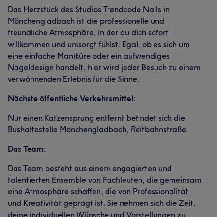
Das Herzstück des Studios Trendcode Nails in
Mönchengladbach ist die professionelle und
freundliche Atmosphäre, in der du dich sofort
willkommen und umsorgt fühlst. Egal, ob es sich um
eine einfache Maniküre oder ein aufwendiges
Nageldesign handelt, hier wird jeder Besuch zu einem
verwöhnenden Erlebnis für die Sinne.
Nächste öffentliche Verkehrsmittel:
Nur einen Katzensprung entfernt befindet sich die
Bushaltestelle Mönchengladbach, Reitbahnstraße.
Das Team:
Das Team besteht aus einem engagierten und
talentierten Ensemble von Fachleuten, die gemeinsam
eine Atmosphäre schaffen, die von Professionalität
und Kreativität geprägt ist. Sie nehmen sich die Zeit,
deine individuellen Wünsche und Vorstellungen zu