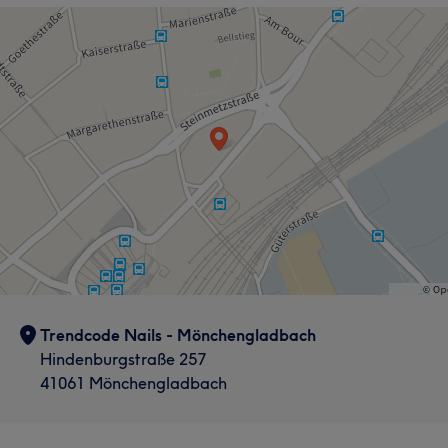
Trendcode Nails - Mönchengladbach
Hindenburgstraße 257
41061 Mönchengladbach