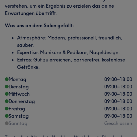
verstehen, um ein Ergebnis zu erzielen das deine
Erwartungen übertrifft.
Was uns an dem Salon gefällt:
Atmosphäre: Modern, professionell, freundlich,
sauber.
Expertise: Maniküre & Pediküre, Nageldesign.
Extras: Gut zu erreichen, barrierefrei, kostenlose
Getränke.
Montag
09:00
–
18:00
Dienstag
09:00
–
18:00
Mittwoch
09:00
–
18:00
Donnerstag
09:00
–
18:00
Freitag
09:00
–
18:00
Samstag
09:00
–
18:00
Sonntag
Geschlossen