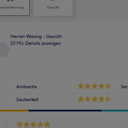
aarentfernung
Gesicht
Herren Waxing - Gesicht
20 Min.
Details anzeigen
Ambiente
Ser
Sauberkeit