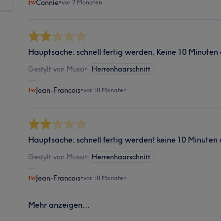
Connie
•
vor 7 Monaten
Hauptsache: schnell fertig werden. Keine 10 Minuten
Gestylt von Musa
•
Herrenhaarschnitt
Jean-Francois
•
vor 10 Monaten
Hauptsache: schnell fertig werden! keine 10 Minuten
Gestylt von Musa
•
Herrenhaarschnitt
Jean-Francois
•
vor 10 Monaten
Mehr anzeigen...