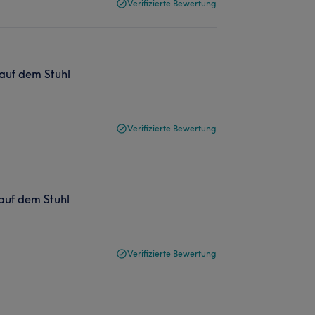
Verifizierte Bewertung
 auf dem Stuhl
Verifizierte Bewertung
 auf dem Stuhl
Verifizierte Bewertung