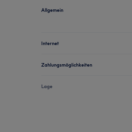
Allgemein
Internet
Zahlungsmöglichkeiten
Lage