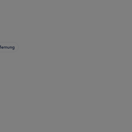
fernung