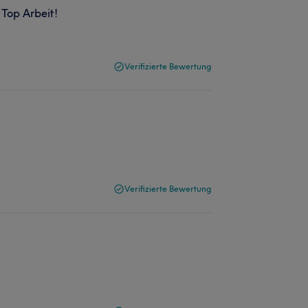
 Top Arbeit!
Verifizierte Bewertung
Verifizierte Bewertung