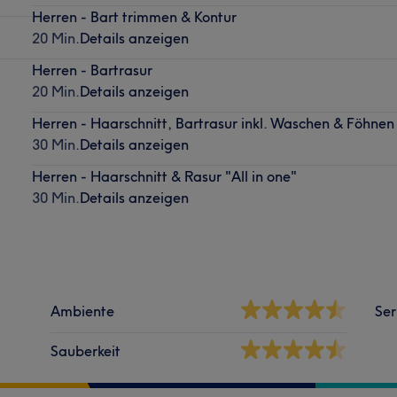
Herren - Bart trimmen & Kontur
20 Min.
Details anzeigen
Herren - Bartrasur
20 Min.
Details anzeigen
Herren - Haarschnitt, Bartrasur inkl. Waschen & Föhnen
30 Min.
Details anzeigen
Herren - Haarschnitt & Rasur "All in one"
30 Min.
Details anzeigen
Ambiente
Ser
Sauberkeit