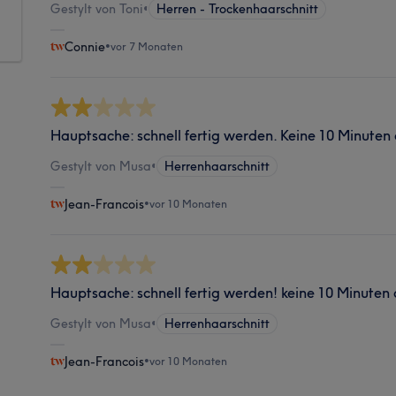
Gestylt von Toni
•
Herren - Trockenhaarschnitt
Connie
•
vor 7 Monaten
Hauptsache: schnell fertig werden. Keine 10 Minuten
Gestylt von Musa
•
Herrenhaarschnitt
Jean-Francois
•
vor 10 Monaten
Hauptsache: schnell fertig werden! keine 10 Minuten
Gestylt von Musa
•
Herrenhaarschnitt
Jean-Francois
•
vor 10 Monaten