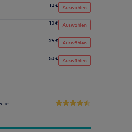
10 €
Auswählen
10 €
Auswählen
25 €
Auswählen
50 €
Auswählen
vice