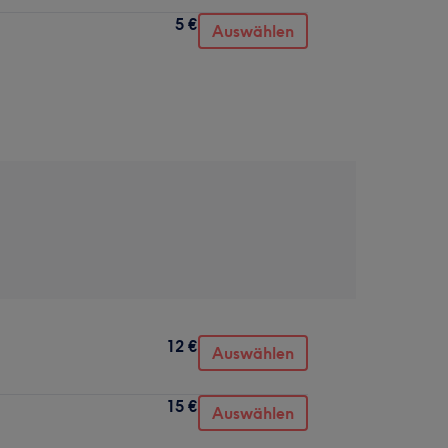
5 €
Auswählen
12 €
Auswählen
15 €
Auswählen