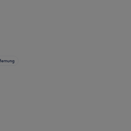
fernung