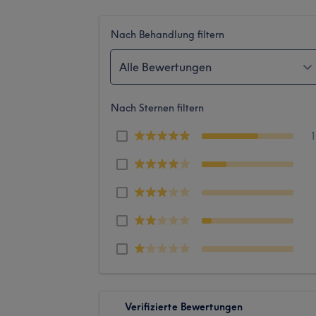
Nach Behandlung filtern
Alle Bewertungen
Nach Sternen filtern
Verifizierte Bewertungen