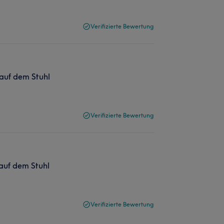
Verifizierte Bewertung
 auf dem Stuhl
Verifizierte Bewertung
 auf dem Stuhl
Verifizierte Bewertung