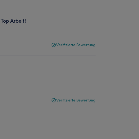
 Top Arbeit!
Verifizierte Bewertung
Verifizierte Bewertung