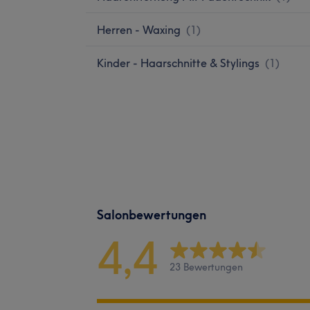
Herren - Waxing
(
1
)
Kinder - Haarschnitte & Stylings
(
1
)
Salonbewertungen
4,4
23 Bewertungen