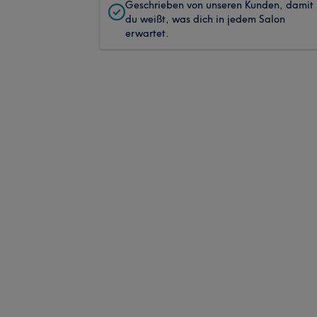
Geschrieben von unseren Kunden, damit
du weißt, was dich in jedem Salon
erwartet.