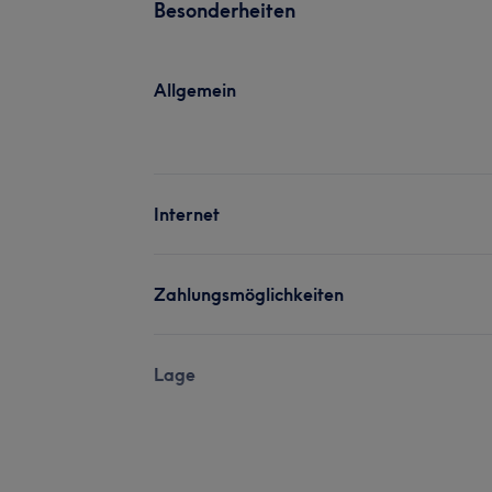
Besonderheiten
Allgemein
Internet
Zahlungsmöglichkeiten
Lage