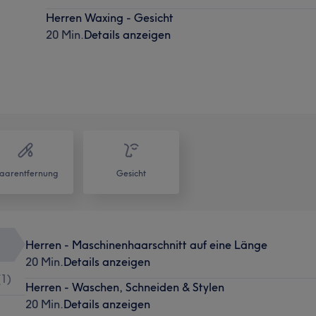
Herren Waxing - Gesicht
20 Min.
Details anzeigen
aarentfernung
Gesicht
Herren - Maschinenhaarschnitt auf eine Länge
20 Min.
Details anzeigen
(
1
)
Herren - Waschen, Schneiden & Stylen
20 Min.
Details anzeigen