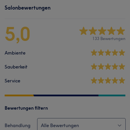
Salonbewertungen
5,0
133 Bewertungen
Ambiente
Sauberkeit
Service
Bewertungen filtern
Behandlung
Alle Bewertungen