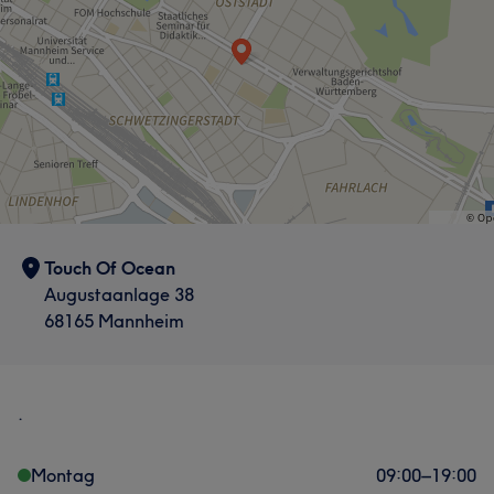
Touch Of Ocean
Augustaanlage 38
68165 Mannheim
.
Montag
09:00
–
19:00