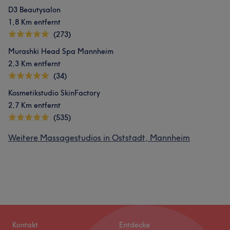
D3 Beautysalon
1,8 Km entfernt
(273)
Murashki Head Spa Mannheim
2,3 Km entfernt
(34)
Kosmetikstudio SkinFactory
2,7 Km entfernt
(535)
Weitere Massagestudios in Oststadt, Mannheim
Kontakt
Entdecke