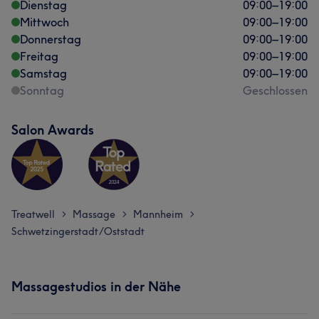
Dienstag
09:00
–
19:00
Mittwoch
09:00
–
19:00
Donnerstag
09:00
–
19:00
Freitag
09:00
–
19:00
Samstag
09:00
–
19:00
Sonntag
Geschlossen
Salon Awards
Treatwell
Massage
Mannheim
>
>
>
Schwetzingerstadt/Oststadt
Massagestudios in der Nähe