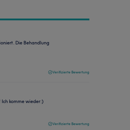
ioniert. Die Behandlung
Verifizierte Bewertung
t! Ich komme wieder:)
Verifizierte Bewertung