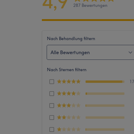
4,9
287 Bewertungen
Nach Behandlung filtern
Alle Bewertungen
Nach Sternen filtern
1