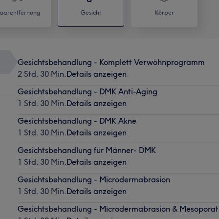
aarentfernung
Gesicht
Körper
Gesichtsbehandlung - Komplett Verwöhnprogramm
2 Std. 30 Min.
Details anzeigen
Gesichtsbehandlung - DMK Anti-Aging
1 Std. 30 Min.
Details anzeigen
Gesichtsbehandlung - DMK Akne
1 Std. 30 Min.
Details anzeigen
Gesichtsbehandlung für Männer- DMK
1 Std. 30 Min.
Details anzeigen
Gesichtsbehandlung - Microdermabrasion
1 Std. 30 Min.
Details anzeigen
Gesichtsbehandlung - Microdermabrasion & Mesoporat