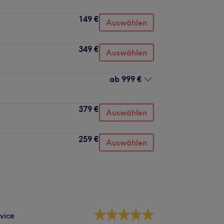
149 €
Auswählen
349 €
Auswählen
ab
999 €
379 €
Auswählen
259 €
Auswählen
vice