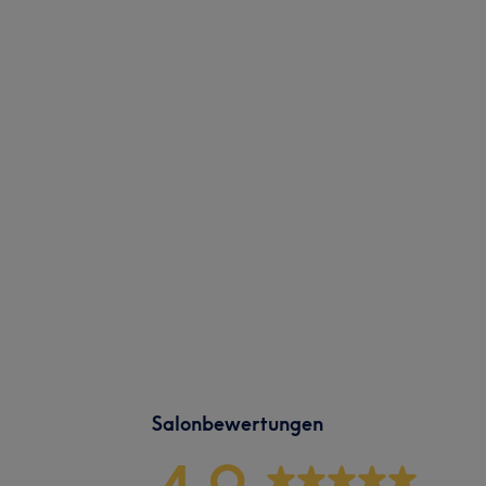
Salonbewertungen