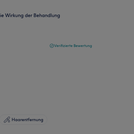
 Die Wirkung der Behandlung
Verifizierte Bewertung
Haarentfernung