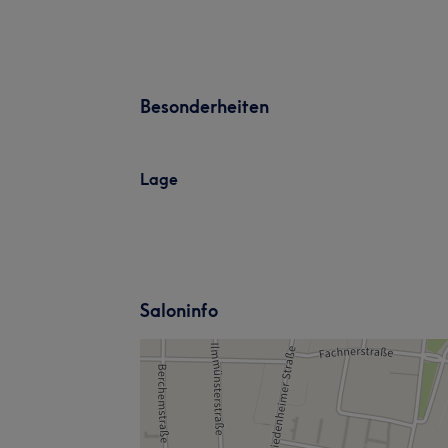
Besonderheiten
Lage
Saloninfo