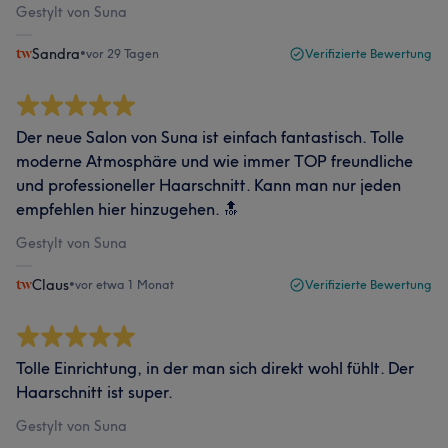
Gestylt von Suna
Sandra
•
vor 29 Tagen
Verifizierte Bewertung
Der neue Salon von Suna ist einfach fantastisch. Tolle
moderne Atmosphäre und wie immer TOP freundliche
und professioneller Haarschnitt. Kann man nur jeden
empfehlen hier hinzugehen. 🔝
Gestylt von Suna
Claus
•
vor etwa 1 Monat
Verifizierte Bewertung
Tolle Einrichtung, in der man sich direkt wohl fühlt. Der
Haarschnitt ist super.
Gestylt von Suna