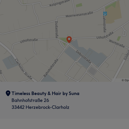
Haarentfernung
Timeless Beauty & Hair by Suna
Bahnhofstraße 26
33442 Herzebrock-Clarholz