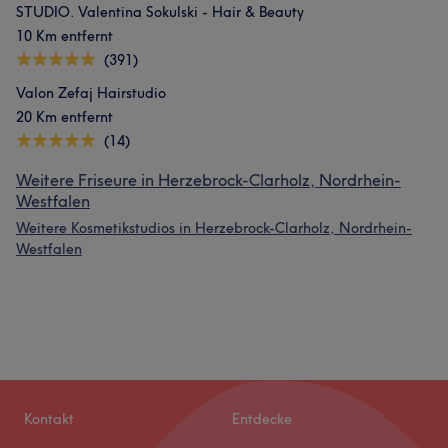
STUDIO. Valentina Sokulski - Hair & Beauty
10 Km entfernt
(391)
Valon Zefaj Hairstudio
20 Km entfernt
(14)
Weitere Friseure in Herzebrock-Clarholz, Nordrhein-
Westfalen
Weitere Kosmetikstudios in Herzebrock-Clarholz, Nordrhein-
Westfalen
Kontakt
Entdecke