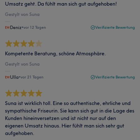
Umsatz geht. Da fühlt man sich gut aufgehoben!
Gestylt von Suna
Deniz
•
vor 12 Tagen
Verifizierte Bewertung
Kompetente Beratung, schöne Atmosphäre.
Gestylt von Suna
Ulla
•
vor 21 Tagen
Verifizierte Bewertung
Suna ist wirklich toll. Eine so authentische, ehrliche und
sympathische Friseurin. Sie kann sich gut in die Lage des
Kunden hineinversetzen und ist nicht nur auf den
eigenen Umsatz hinaus. Hier fühlt man sich sehr gut
aufgehoben.