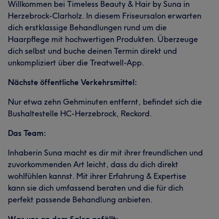
Willkommen bei Timeless Beauty & Hair by Suna in
Herzebrock-Clarholz. In diesem Friseursalon erwarten
dich erstklassige Behandlungen rund um die
Haarpflege mit hochwertigen Produkten. Überzeuge
dich selbst und buche deinen Termin direkt und
unkompliziert über die Treatwell-App.
Nächste öffentliche Verkehrsmittel:
Nur etwa zehn Gehminuten entfernt, befindet sich die
Bushaltestelle HC-Herzebrock, Reckord.
Das Team:
Inhaberin Suna macht es dir mit ihrer freundlichen und
zuvorkommenden Art leicht, dass du dich direkt
wohlfühlen kannst. Mit ihrer Erfahrung & Expertise
kann sie dich umfassend beraten und die für dich
perfekt passende Behandlung anbieten.