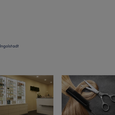
Ingolstadt