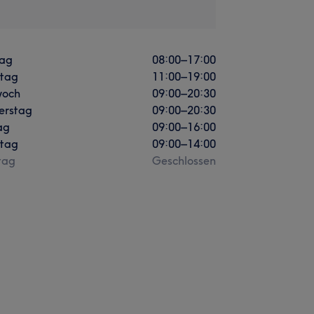
ag
08:00
–
17:00
stag
11:00
–
19:00
woch
09:00
–
20:30
erstag
09:00
–
20:30
ag
09:00
–
16:00
tag
09:00
–
14:00
tag
Geschlossen