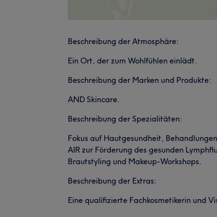
Beschreibung der Atmosphäre:
Ein Ort, der zum Wohlfühlen einlädt.
Beschreibung der Marken und Produkte:
AND Skincare.
Beschreibung der Spezialitäten:
Fokus auf Hautgesundheit, Behandlungen
AIR zur Förderung des gesunden Lymphfl
Brautstyling und Makeup-Workshops.
Beschreibung der Extras:
Eine qualifizierte Fachkosmetikerin und V