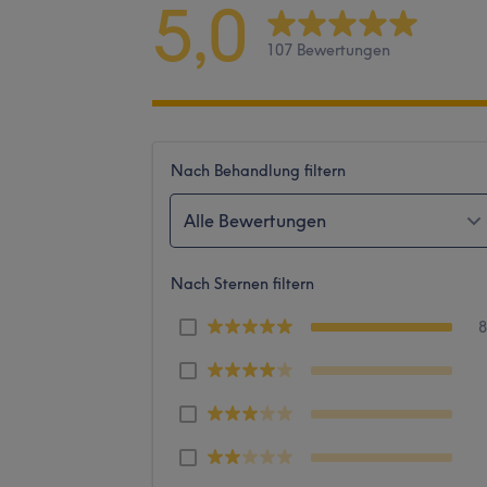
5,0
107 Bewertungen
Nach Behandlung filtern
Alle Bewertungen
Nach Sternen filtern