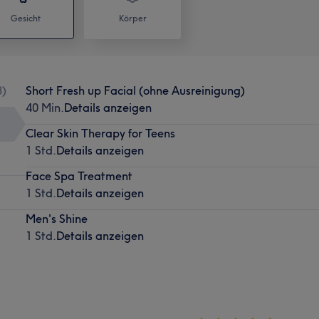
Gesicht
Körper
3
)
Short Fresh up Facial (ohne Ausreinigung)
40 Min.
Details anzeigen
Clear Skin Therapy for Teens
1 Std.
Details anzeigen
Face Spa Treatment
1 Std.
Details anzeigen
Men's Shine
1 Std.
Details anzeigen