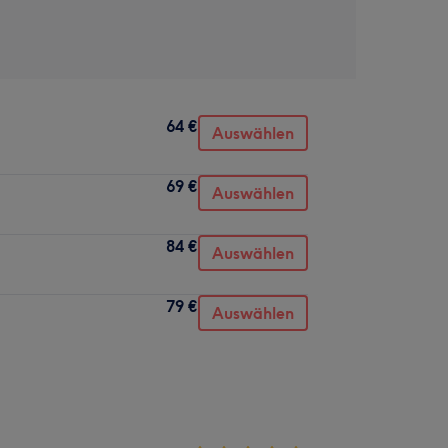
64 €
Auswählen
69 €
Auswählen
84 €
Auswählen
79 €
Auswählen