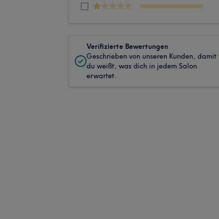
Verifizierte Bewertungen
Geschrieben von unseren Kunden, damit
du weißt, was dich in jedem Salon
erwartet.