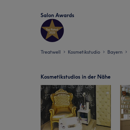
Salon Awards
Treatwell
Kosmetikstudio
Bayern
>
>
>
Kosmetikstudios in der Nähe