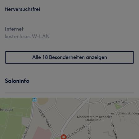
tierversuchsfrei
Internet
kostenloses W-LAN
Alle 18 Besonderheiten anzeigen
Saloninfo