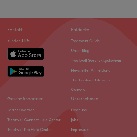
Kontakt
Entdecke
Kunden-Hilfe
Treatment Guide
Unser Blog
Treatwell Geschenkgutschein
Newsletter Anmeldung
The Treatwell Glossary
Sitemap
Geschäftspartner
Unternehmen
Partner werden
Über uns
Treatwell Connect Help Center
Jobs
Treatwell Pro Help Center
Impressum