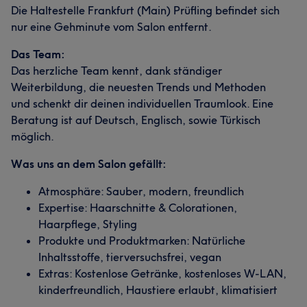
Die Haltestelle Frankfurt (Main) Prüfling befindet sich
nur eine Gehminute vom Salon entfernt.
Das Team:
Das herzliche Team kennt, dank ständiger
Weiterbildung, die neuesten Trends und Methoden
und schenkt dir deinen individuellen Traumlook. Eine
Beratung ist auf Deutsch, Englisch, sowie Türkisch
möglich.
Was uns an dem Salon gefällt:
Atmosphäre: Sauber, modern, freundlich
Expertise: Haarschnitte & Colorationen,
Haarpflege, Styling
Produkte und Produktmarken: Natürliche
Inhaltsstoffe, tierversuchsfrei, vegan
Extras: Kostenlose Getränke, kostenloses W-LAN,
kinderfreundlich, Haustiere erlaubt, klimatisiert