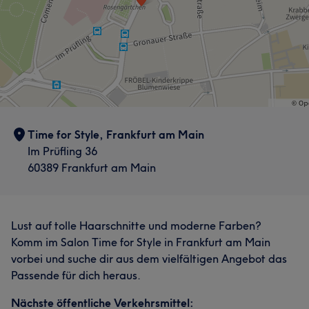
Time for Style, Frankfurt am Main
Im Prüfling 36
60389 Frankfurt am Main
Lust auf tolle Haarschnitte und moderne Farben?
Komm im Salon Time for Style in Frankfurt am Main
vorbei und suche dir aus dem vielfältigen Angebot das
Passende für dich heraus.
Nächste öffentliche Verkehrsmittel: