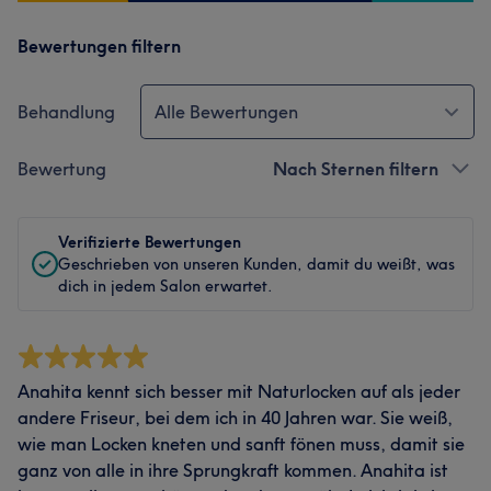
Bewertungen filtern
Behandlung
Alle Bewertungen
Bewertung
Nach Sternen filtern
Verifizierte Bewertungen
Geschrieben von unseren Kunden, damit du weißt, was
dich in jedem Salon erwartet.
Anahita kennt sich besser mit Naturlocken auf als jeder
andere Friseur, bei dem ich in 40 Jahren war. Sie weiß,
wie man Locken kneten und sanft fönen muss, damit sie
ganz von alle in ihre Sprungkraft kommen. Anahita ist