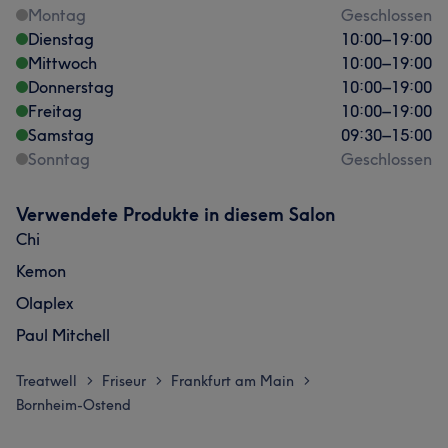
Montag
Geschlossen
Dienstag
10:00
–
19:00
Mittwoch
10:00
–
19:00
Donnerstag
10:00
–
19:00
Freitag
10:00
–
19:00
Samstag
09:30
–
15:00
Sonntag
Geschlossen
Verwendete Produkte in diesem Salon
Chi
Kemon
Olaplex
Paul Mitchell
Treatwell
Friseur
Frankfurt am Main
>
>
>
Bornheim-Ostend