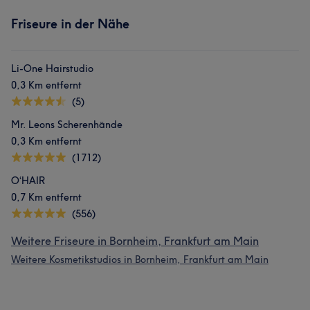
Friseure in der Nähe
Li-One Hairstudio
0,3 Km entfernt
(5)
Mr. Leons Scherenhände
0,3 Km entfernt
(1712)
O‘HAIR
0,7 Km entfernt
(556)
Weitere Friseure in Bornheim, Frankfurt am Main
Weitere Kosmetikstudios in Bornheim, Frankfurt am Main