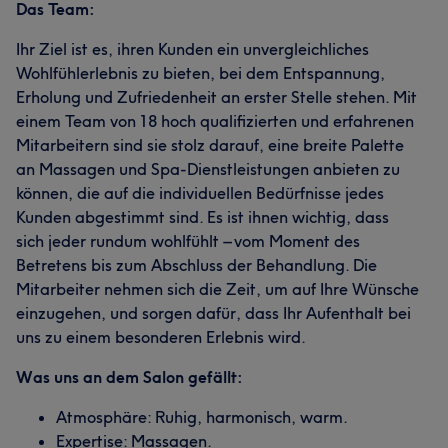
Das Team:
Ihr Ziel ist es, ihren Kunden ein unvergleichliches
Wohlfühlerlebnis zu bieten, bei dem Entspannung,
Erholung und Zufriedenheit an erster Stelle stehen. Mit
einem Team von 18 hoch qualifizierten und erfahrenen
Mitarbeitern sind sie stolz darauf, eine breite Palette
an Massagen und Spa-Dienstleistungen anbieten zu
können, die auf die individuellen Bedürfnisse jedes
Kunden abgestimmt sind. Es ist ihnen wichtig, dass
sich jeder rundum wohlfühlt – vom Moment des
Betretens bis zum Abschluss der Behandlung. Die
Mitarbeiter nehmen sich die Zeit, um auf Ihre Wünsche
einzugehen, und sorgen dafür, dass Ihr Aufenthalt bei
uns zu einem besonderen Erlebnis wird.
Was uns an dem Salon gefällt:
Atmosphäre: Ruhig, harmonisch, warm.
Expertise: Massagen.