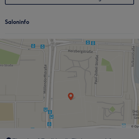
Saloninfo