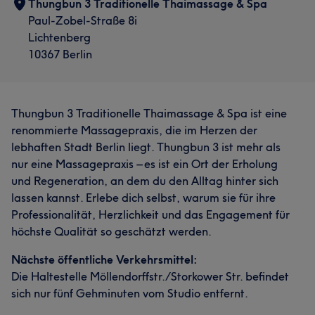
Thungbun 3 Traditionelle Thaimassage & Spa
Paul-Zobel-Straße 8i
Lichtenberg
10367 Berlin
Thungbun 3 Traditionelle Thaimassage & Spa ist eine
renommierte Massagepraxis, die im Herzen der
lebhaften Stadt Berlin liegt. Thungbun 3 ist mehr als
nur eine Massagepraxis – es ist ein Ort der Erholung
und Regeneration, an dem du den Alltag hinter sich
lassen kannst. Erlebe dich selbst, warum sie für ihre
Professionalität, Herzlichkeit und das Engagement für
höchste Qualität so geschätzt werden.
Nächste öffentliche Verkehrsmittel:
Die Haltestelle Möllendorffstr./Storkower Str. befindet
sich nur fünf Gehminuten vom Studio entfernt.