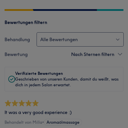
Bewertungen filtern
Behandlung
Alle Bewertungen
Bewertung
Nach Sternen filtern
Verifizierte Bewertungen
Geschrieben von unseren Kunden, damit du weißt, was
dich in jedem Salon erwartet.
It was a very good experience :)
Behandelt von Milla
•
Aromaölmassage