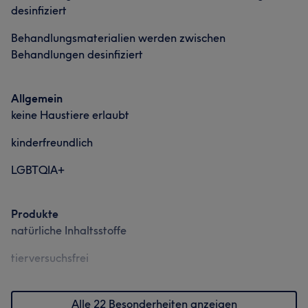
desinfiziert
Behandlungsmaterialien werden zwischen
Behandlungen desinfiziert
Allgemein
keine Haustiere erlaubt
kinderfreundlich
LGBTQIA+
Produkte
natürliche Inhaltsstoffe
tierversuchsfrei
Alle 22 Besonderheiten anzeigen