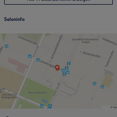
Saloninfo