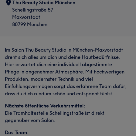
Thu Beauty Studio München
Schellingstraße 57
Maxvorstadt
80799 München
Im Salon Thu Beauty Studio in München-Maxvorstadt
dreht sich alles um dich und deine Hautbedürfnisse.
Hier erwartet dich eine individuell abgestimmte
Pflege in angenehmer Atmosphäre. Mit hochwertigen
Produkten, modernster Technik und viel
Einfühlungsvermögen sorgt das erfahrene Team dafür,
dass du dich rundum schön und entspannt fühlst.
Nächste öffentliche Verkehrsmittel:
Die Tramhaltestelle Schellingstraße ist direkt
gegenüber vom Salon.
Das Team: