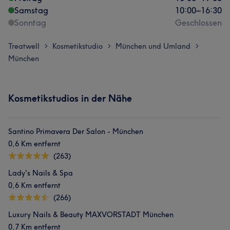
Samstag
10:00
–
16:30
Sonntag
Geschlossen
Treatwell
Kosmetikstudio
München und Umland
>
>
>
München
Kosmetikstudios in der Nähe
Santino Primavera Der Salon - München
0,6 Km entfernt
(263)
Lady's Nails & Spa
0,6 Km entfernt
(266)
Luxury Nails & Beauty MAXVORSTADT München
0,7 Km entfernt