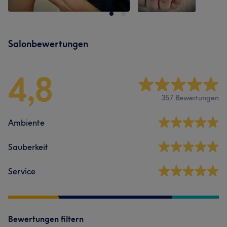
Salonbewertungen
4,8
357 Bewertungen
Ambiente
Sauberkeit
Service
Bewertungen filtern