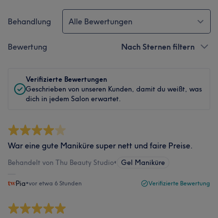
Behandlung
Alle Bewertungen
Bewertung
Nach Sternen filtern
Verifizierte Bewertungen
Geschrieben von unseren Kunden, damit du weißt, was
dich in jedem Salon erwartet.
War eine gute Maniküre super nett und faire Preise.
Behandelt von Thu Beauty Studio
•
Gel Maniküre
Pia
•
vor etwa 6 Stunden
Verifizierte Bewertung