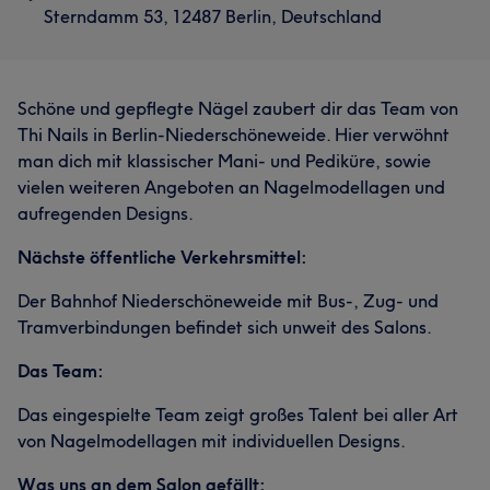
Sterndamm 53, 12487 Berlin, Deutschland
Schöne und gepflegte Nägel zaubert dir das Team von
Thi Nails in Berlin-Niederschöneweide. Hier verwöhnt
man dich mit klassischer Mani- und Pediküre, sowie
vielen weiteren Angeboten an Nagelmodellagen und
aufregenden Designs.
Nächste öffentliche Verkehrsmittel:
Der Bahnhof Niederschöneweide mit Bus-, Zug- und
Tramverbindungen befindet sich unweit des Salons.
Das Team:
Das eingespielte Team zeigt großes Talent bei aller Art
von Nagelmodellagen mit individuellen Designs.
Was uns an dem Salon gefällt: