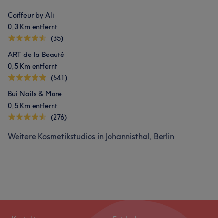
Coiffeur by Ali
0,3 Km entfernt
(35)
ART de la Beauté
0,5 Km entfernt
(641)
Bui Nails & More
0,5 Km entfernt
(276)
Weitere Kosmetikstudios in Johannisthal, Berlin