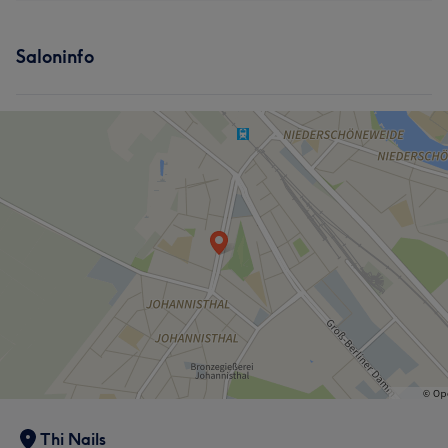
Saloninfo
Thi Nails