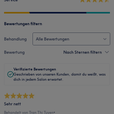
Bewertungen filtern
Behandlung
Alle Bewertungen
Bewertung
Nach Sternen filtern
Verifizierte Bewertungen
Geschrieben von unseren Kunden, damit du weißt, was
dich in jedem Salon erwartet.
Sehr nett
Behandelt von Tran Thi Tuyen
•