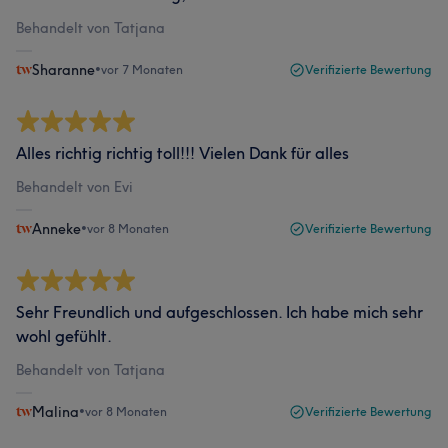
Behandelt von Tatjana
Sharanne
•
vor 7 Monaten
Verifizierte Bewertung
Alles richtig richtig toll!!! Vielen Dank für alles
Behandelt von Evi
Anneke
•
vor 8 Monaten
Verifizierte Bewertung
Sehr Freundlich und aufgeschlossen. Ich habe mich sehr
wohl gefühlt.
Behandelt von Tatjana
Malina
•
vor 8 Monaten
Verifizierte Bewertung