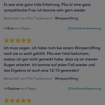
Es war eine ganz tolle Erfahrung. Mia ist eine ganz
sympathische Frau ich komme sehr gern wieder
Behandelt von Mia Tiedemann
•
Wimpernlifting
Kim
•
vor 5 Tagen
Verifizierte Bewertung
Ich muss sagen, ich habe mich bei einem Wimpernlifting
noch nie so wohl gefühlt. Mia war total behutsam,
sodass ich gar nicht gemerkt habe, dass sie an meinen
Augen arbeitet. Ich komme auf jeden Fall wieder und
das Ergebnis ist auch eine 12/10 geworden!
Behandelt von Mia Tiedemann
•
Wimpernlifting
Nadine
•
vor 8 Tagen
Verifizierte Bewertung