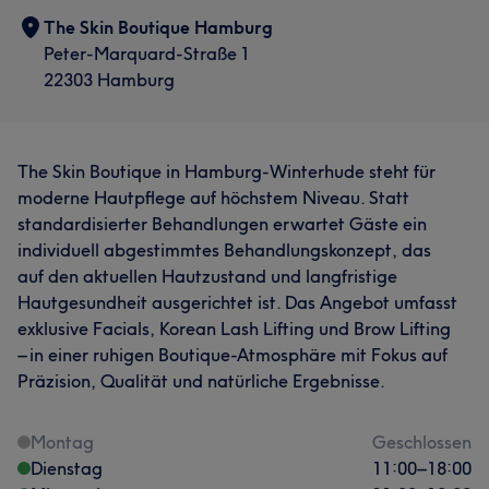
The Skin Boutique Hamburg
Peter-Marquard-Straße 1
22303 Hamburg
The Skin Boutique in Hamburg-Winterhude steht für
moderne Hautpflege auf höchstem Niveau. Statt
standardisierter Behandlungen erwartet Gäste ein
individuell abgestimmtes Behandlungskonzept, das
auf den aktuellen Hautzustand und langfristige
Hautgesundheit ausgerichtet ist. Das Angebot umfasst
exklusive Facials, Korean Lash Lifting und Brow Lifting
– in einer ruhigen Boutique-Atmosphäre mit Fokus auf
Präzision, Qualität und natürliche Ergebnisse.
Montag
Geschlossen
Dienstag
11:00
–
18:00