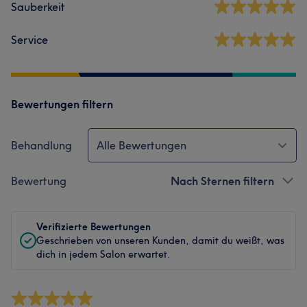
Sauberkeit
Service
Bewertungen filtern
Behandlung
Alle Bewertungen
Bewertung
Nach Sternen filtern
Verifizierte Bewertungen
Geschrieben von unseren Kunden, damit du weißt, was
dich in jedem Salon erwartet.