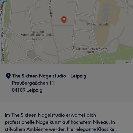
The Sixteen Nagelstudio - Leipzig
Preußergäßchen 11
04109 Leipzig
Im The Sixteen Nagelstudio erwartet dich
professionelle Nagelkunst auf höchstem Niveau. In
stilvollem Ambiente werden hier elegante Klassiker,