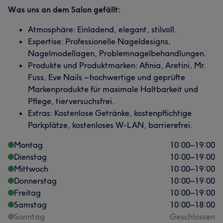
Was uns an dem Salon gefällt:
Atmosphäre: Einladend, elegant, stilvoll.
Expertise: Professionelle Nageldesigns,
Nagelmodellagen, Problemnagelbehandlungen.
Produkte und Produktmarken: Afinia, Aretini, Mr.
Fuss, Eve Nails – hochwertige und geprüfte
Markenprodukte für maximale Haltbarkeit und
Pflege, tierversuchsfrei.
Extras: Kostenlose Getränke, kostenpflichtige
Parkplätze, kostenloses W-LAN, barrierefrei.
Montag
10:00
–
19:00
Dienstag
10:00
–
19:00
Mittwoch
10:00
–
19:00
Donnerstag
10:00
–
19:00
Freitag
10:00
–
19:00
Samstag
10:00
–
18:00
Sonntag
Geschlossen