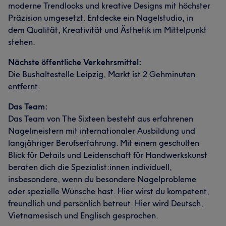
moderne Trendlooks und kreative Designs mit höchster
Präzision umgesetzt. Entdecke ein Nagelstudio, in
dem Qualität, Kreativität und Ästhetik im Mittelpunkt
stehen.
Nächste öffentliche Verkehrsmittel:
Die Bushaltestelle Leipzig, Markt ist 2 Gehminuten
entfernt.
Das Team:
Das Team von The Sixteen besteht aus erfahrenen
Nagelmeistern mit internationaler Ausbildung und
langjähriger Berufserfahrung. Mit einem geschulten
Blick für Details und Leidenschaft für Handwerkskunst
beraten dich die Spezialist:innen individuell,
insbesondere, wenn du besondere Nagelprobleme
oder spezielle Wünsche hast. Hier wirst du kompetent,
freundlich und persönlich betreut. Hier wird Deutsch,
Vietnamesisch und Englisch gesprochen.