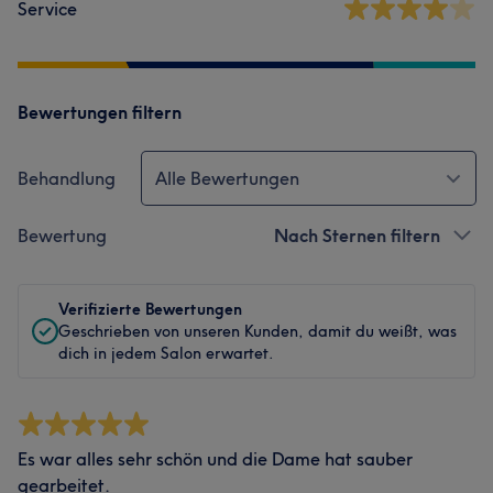
Service
Bewertungen filtern
Behandlung
Alle Bewertungen
Bewertung
Nach Sternen filtern
Verifizierte Bewertungen
Geschrieben von unseren Kunden, damit du weißt, was
dich in jedem Salon erwartet.
Es war alles sehr schön und die Dame hat sauber
gearbeitet.