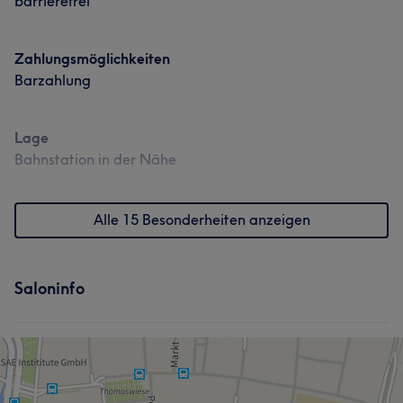
barrierefrei
Zahlungsmöglichkeiten
Barzahlung
Lage
Bahnstation in der Nähe
Alle 15 Besonderheiten anzeigen
Saloninfo