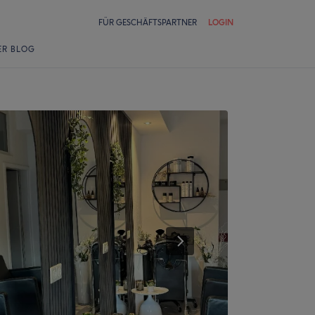
FÜR GESCHÄFTSPARTNER
LOGIN
ER BLOG