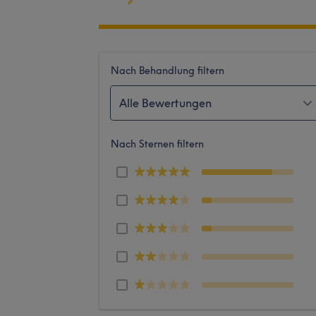
Nach Behandlung filtern
Alle Bewertungen
Nach Sternen filtern