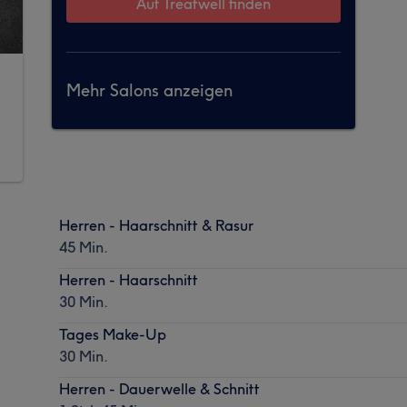
Auf Treatwell finden
Mehr Salons anzeigen
Herren - Haarschnitt & Rasur
45 Min.
Herren - Haarschnitt
30 Min.
Tages Make-Up
30 Min.
Herren - Dauerwelle & Schnitt