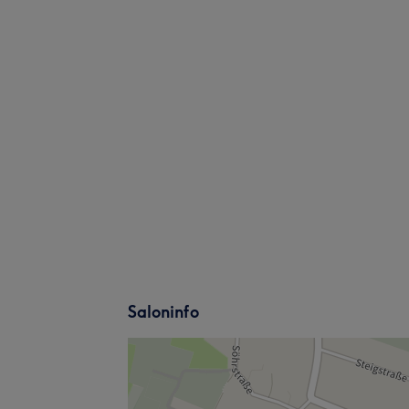
Saloninfo