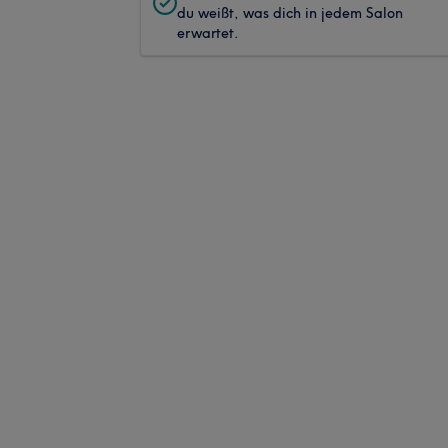
du weißt, was dich in jedem Salon
erwartet.