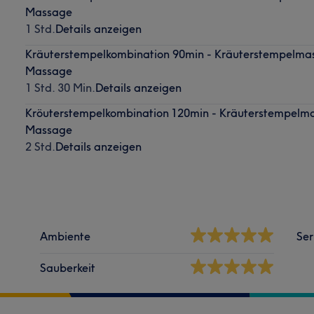
Massage
1 Std.
Details anzeigen
Kräuterstempelkombination 90min - Kräuterstempelma
Massage
1 Std. 30 Min.
Details anzeigen
Kröuterstempelkombination 120min - Kräuterstempelm
Massage
2 Std.
Details anzeigen
Ambiente
Ser
Sauberkeit