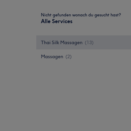
Nicht gefunden wonach du gesucht hast?
Alle Services
Thai Silk Massagen
(
13
)
Massagen
(
2
)