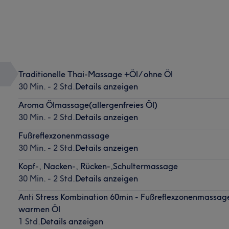
Traditionelle Thai-Massage +Öl/ ohne Öl
30 Min. - 2 Std.
Details anzeigen
Aroma Ölmassage(allergenfreies Öl)
30 Min. - 2 Std.
Details anzeigen
Fußreflexzonenmassage
30 Min. - 2 Std.
Details anzeigen
Kopf-, Nacken-, Rücken-,Schultermassage
30 Min. - 2 Std.
Details anzeigen
Anti Stress Kombination 60min - Fußreflexzonenmassa
warmen Öl
1 Std.
Details anzeigen