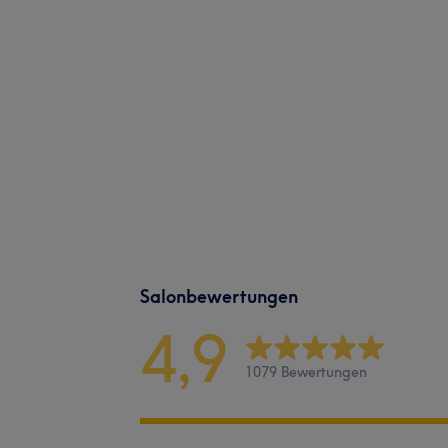
Salonbewertungen
4,9
1079 Bewertungen