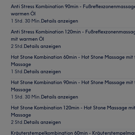
Anti Stress Kombination 90min - Fußreflexzonenmassa
warmen Öl
1 Std. 30 Min.
Details anzeigen
Anti Stress Kombination 120min - Fußreflexzonenmass
mit warmen Öl
2 Std.
Details anzeigen
Hot Stone Kombination 60min - Hot Stone Massage mit t
Massage
1 Std.
Details anzeigen
Hot Stone Kombination 90min - Hot Stone Massage mit t
Massage
1 Std. 30 Min.
Details anzeigen
Hot Stone Kombination 120min - Hot Stone Massage mit 
Massage
2 Std.
Details anzeigen
Kräuterstempelkombination 60min - Kräuterstempelma