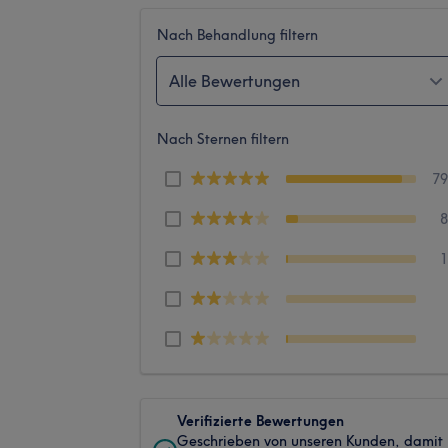
Nach Behandlung filtern
Alle Bewertungen
Nach Sternen filtern
7
Verifizierte Bewertungen
Geschrieben von unseren Kunden, damit