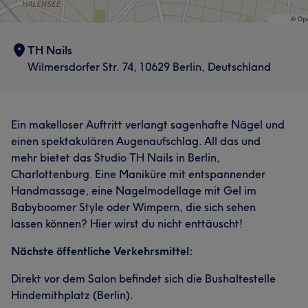
TH Nails
Wilmersdorfer Str. 74, 10629 Berlin, Deutschland
Ein makelloser Auftritt verlangt sagenhafte Nägel und
einen spektakulären Augenaufschlag. All das und
mehr bietet das Studio TH Nails in Berlin,
Charlottenburg. Eine Maniküre mit entspannender
Handmassage, eine Nagelmodellage mit Gel im
Babyboomer Style oder Wimpern, die sich sehen
lassen können? Hier wirst du nicht enttäuscht!
Nächste öffentliche Verkehrsmittel:
Direkt vor dem Salon befindet sich die Bushaltestelle
Hindemithplatz (Berlin).