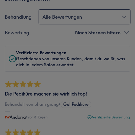
Behandlung
Alle Bewertungen
Bewertung
Nach Sternen filtern
Verifizierte Bewertungen
Geschrieben von unseren Kunden, damit du weißt, was
dich in jedem Salon erwartet.
Die Pediküre machen sie wirklich top!
Behandelt von pham giang
•
Gel Pediküre
Andorra
•
vor 3 Tagen
Verifizierte Bewertung