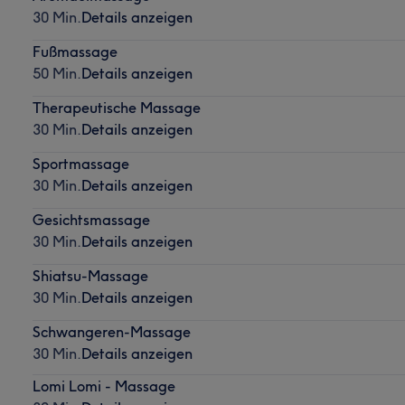
30 Min.
Details anzeigen
Fußmassage
50 Min.
Details anzeigen
Therapeutische Massage
30 Min.
Details anzeigen
Sportmassage
30 Min.
Details anzeigen
Gesichtsmassage
30 Min.
Details anzeigen
Shiatsu-Massage
30 Min.
Details anzeigen
Schwangeren-Massage
30 Min.
Details anzeigen
Lomi Lomi - Massage