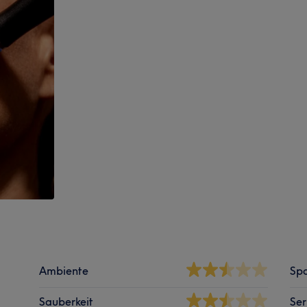
Ambiente
Spa
Sauberkeit
Ser