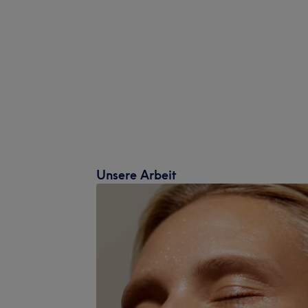
Unsere Arbeit