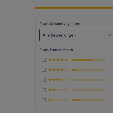
Nach Behandlung filtern
Alle Bewertungen
Nach Sternen filtern