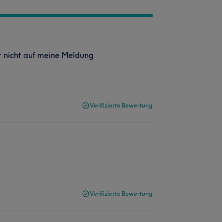
rt nicht auf meine Meldung
Verifizierte Bewertung
Verifizierte Bewertung