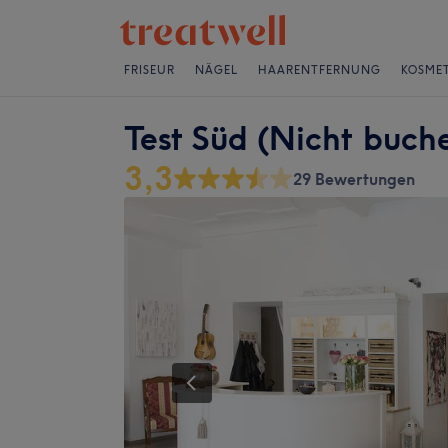
FRISEUR
NÄGEL
HAARENTFERNUNG
KOSMET
Test Süd (Nicht buch
3,3
29 Bewertungen