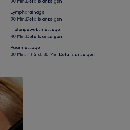
30 Min.
Details anzeigen
Lymphdrainage
30 Min.
Details anzeigen
Tiefengewebsmassage
40 Min.
Details anzeigen
Paarmassage
30 Min. - 1 Std. 30 Min.
Details anzeigen