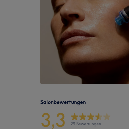
Salonbewertungen
3,3
29 Bewertungen