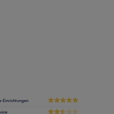
-Einrichtungen
vice