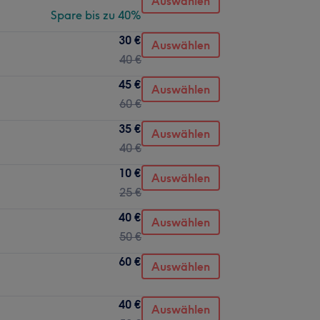
Auswählen
Spare bis zu 40%
30 €
Auswählen
40 €
45 €
Auswählen
60 €
35 €
Auswählen
40 €
10 €
Auswählen
25 €
40 €
Auswählen
50 €
60 €
Auswählen
40 €
Auswählen