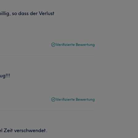
llig, so dass der Verlust
Verifizierte Bewertung
ug!!!
Verifizierte Bewertung
el Zeit verschwendet.