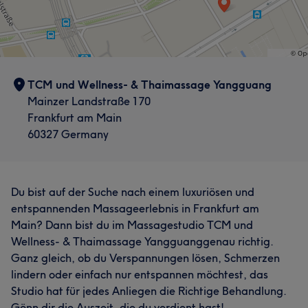
TCM und Wellness- & Thaimassage Yangguang
Mainzer Landstraße 170
Frankfurt am Main
60327 Germany
Du bist auf der Suche nach einem luxuriösen und
entspannenden Massageerlebnis in Frankfurt am
Main? Dann bist du im Massagestudio TCM und
Wellness- & Thaimassage Yangguanggenau richtig.
Ganz gleich, ob du Verspannungen lösen, Schmerzen
lindern oder einfach nur entspannen möchtest, das
Studio hat für jedes Anliegen die Richtige Behandlung.
Gönn dir die Auszeit, die du verdient hast!