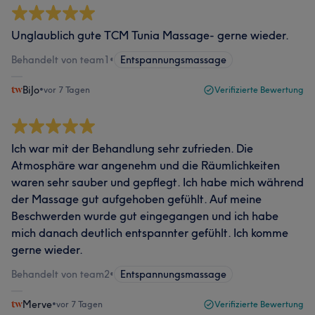
Unglaublich gute TCM Tunia Massage- gerne wieder.
Behandelt von team1
•
Entspannungsmassage
BiJo
•
vor 7 Tagen
Verifizierte Bewertung
Ich war mit der Behandlung sehr zufrieden. Die
Atmosphäre war angenehm und die Räumlichkeiten
waren sehr sauber und gepflegt. Ich habe mich während
der Massage gut aufgehoben gefühlt. Auf meine
Beschwerden wurde gut eingegangen und ich habe
mich danach deutlich entspannter gefühlt. Ich komme
gerne wieder.
Behandelt von team2
•
Entspannungsmassage
Merve
•
vor 7 Tagen
Verifizierte Bewertung