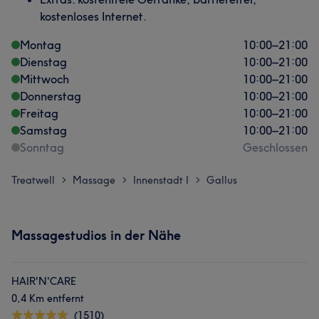
kostenloses Internet.
Montag
10:00
–
21:00
Dienstag
10:00
–
21:00
Mittwoch
10:00
–
21:00
Donnerstag
10:00
–
21:00
Freitag
10:00
–
21:00
Samstag
10:00
–
21:00
Sonntag
Geschlossen
Treatwell
Massage
Innenstadt I
Gallus
>
>
>
Massagestudios in der Nähe
HAIR'N'CARE
0,4 Km entfernt
(1510)