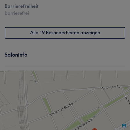
Barrierefreiheit
barrierefrei
Alle 19 Besonderheiten anzeigen
Saloninfo