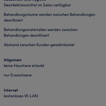
Desinfektionsmittel im Salon verfügbar
Kompetent
5
Behandlungsräume werden zwischen Behandlungen
desinfiziert
Behandlungsmaterialien werden zwischen
Behandlungen desinfiziert
Abstand zwischen Kunden gewährleistet
Allgemein
keine Haustiere erlaubt
nur Erwachsene
Internet
kostenloses W-LAN