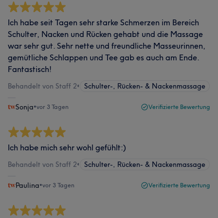
Ich habe seit Tagen sehr starke Schmerzen im Bereich
Schulter, Nacken und Rücken gehabt und die Massage
war sehr gut. Sehr nette und freundliche Masseurinnen,
gemütliche Schlappen und Tee gab es auch am Ende.
Fantastisch!
Behandelt von Staff 2
•
Schulter-, Rücken- & Nackenmassage
Sonja
•
vor 3 Tagen
Verifizierte Bewertung
Ich habe mich sehr wohl gefühlt:)
Behandelt von Staff 2
•
Schulter-, Rücken- & Nackenmassage
Paulina
•
vor 3 Tagen
Verifizierte Bewertung