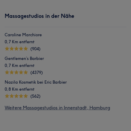
Massagestudios in der Nähe
Caroline Marchiore
0,7 Km entfernt
(904)
Gentlemen’s Barbier
0,7 Km entfernt
(4379)
Nazila Kosmetik bei Eric Barbier
0,8 Km entfernt
(562)
Weitere Massagestudios in Innenstadt, Hamburg