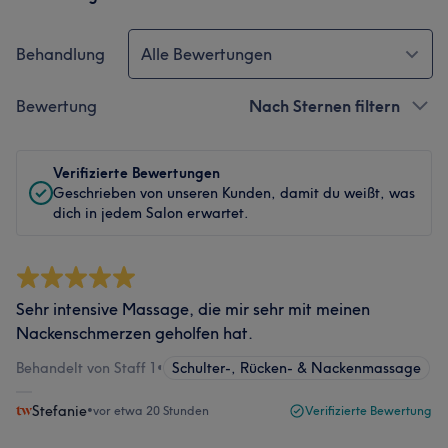
Behandlung
Alle Bewertungen
Bewertung
Nach Sternen filtern
Verifizierte Bewertungen
Geschrieben von unseren Kunden, damit du weißt, was
dich in jedem Salon erwartet.
Sehr intensive Massage, die mir sehr mit meinen
Nackenschmerzen geholfen hat.
Behandelt von Staff 1
•
Schulter-, Rücken- & Nackenmassage
Stefanie
•
vor etwa 20 Stunden
Verifizierte Bewertung