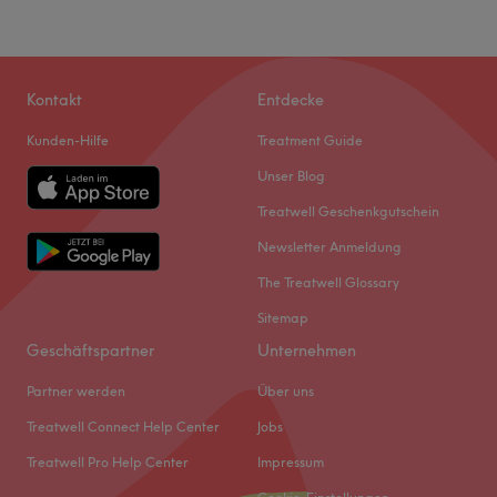
Kontakt
Entdecke
Kunden-Hilfe
Treatment Guide
Unser Blog
Treatwell Geschenkgutschein
Newsletter Anmeldung
The Treatwell Glossary
Sitemap
Geschäftspartner
Unternehmen
Partner werden
Über uns
Treatwell Connect Help Center
Jobs
Treatwell Pro Help Center
Impressum