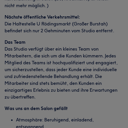
nicht mehr möglich. )
Nächste öffentliche Verkehrsmittel:
Die Haltestelle U Rödingsmarkt (Großer Burstah)
befindet sich nur 2 Gehminuten vom Studio entfernt.
Das Team
Das Studio verfügt über ein kleines Team von
Mitarbeitern, die sich um die Kunden kümmern. Jedes
Mitglied des Teams ist hochqualifiziert und engagiert,
um sicherzustellen, dass jeder Kunde eine individuelle
und zufriedenstellende Behandlung erhält. Die
Mitarbeiter sind stets bemüht, den Kunden ein
einzigartiges Erlebnis zu bieten und ihre Erwartungen
zu übertreffen.
Was uns an dem Salon gefällt
Atmosphäre: Beruhigend, einladend,
entspannend