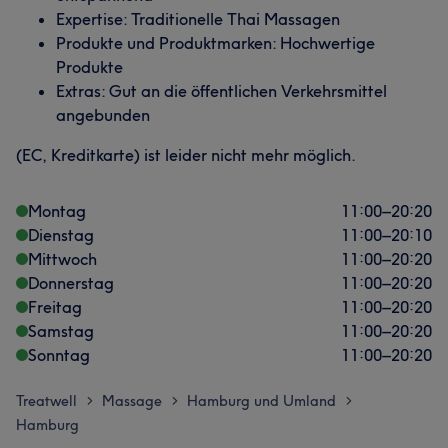
Expertise: Traditionelle Thai Massagen
Produkte und Produktmarken: Hochwertige
Produkte
Extras: Gut an die öffentlichen Verkehrsmittel
angebunden
(EC, Kreditkarte) ist leider nicht mehr möglich.
Montag
11:00
–
20:20
Dienstag
11:00
–
20:10
Mittwoch
11:00
–
20:20
Donnerstag
11:00
–
20:20
Freitag
11:00
–
20:20
Samstag
11:00
–
20:20
Sonntag
11:00
–
20:20
Treatwell
Massage
Hamburg und Umland
>
>
>
Hamburg