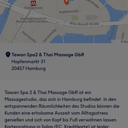
Tawan Spa2 & Thai Massage GbR
Hopfenmarkt 31
20457 Hamburg
Tawan Spa 2 & Thai Massage GbR ist ein
Massagestudio, das sich in Hamburg befindet. In den
entspannenden Räumlichkeiten des Studios können die
Kunden eine erholsame Auszeit vom Alltagsstress
genießen und sich von Kopf bis Fuß verwöhnen lassen.
Kartenzahlung in Salon (EC, Kreditkarte) ist leider