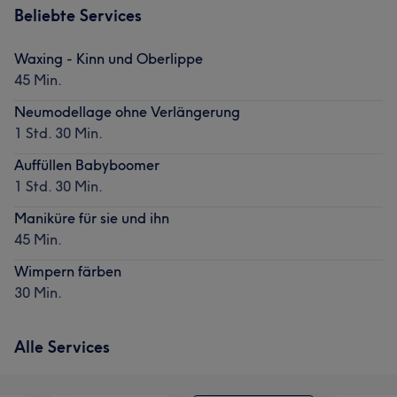
Beliebte Services
Waxing - Kinn und Oberlippe
45 Min.
Neumodellage ohne Verlängerung
1 Std. 30 Min.
Auffüllen Babyboomer
1 Std. 30 Min.
Maniküre für sie und ihn
45 Min.
Wimpern färben
30 Min.
Alle Services