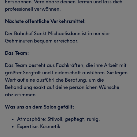
Entspannen. Vereinbare deinen Termin und lass dich
professionell verwöhnen.
Nächste öffentliche Verkehrsmittel:
Der Bahnhof Sankt Michaelisdonn ist in nur vier
Gehminuten bequem erreichbar.
Das Team:
Das Team besteht aus Fachkräften, die ihre Arbeit mit
größter Sorgfalt und Leidenschaft ausführen. Sie legen
Wert auf eine ausführliche Beratung, um die
Behandlung exakt auf deine persönlichen Wünsche
abzustimmen.
Was uns an dem Salon gefällt:
Atmosphäre: Stilvoll, gepflegt, ruhig.
Expertise: Kosmetik