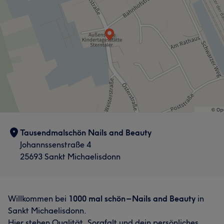
Tausendmalschön Nails and Beauty
Johannssenstraße 4
25693 Sankt Michaelisdonn
Willkommen bei
1000 mal schön – Nails and Beauty
in
Sankt Michaelisdonn.
Hier stehen Qualität, Sorgfalt und dein persönliches