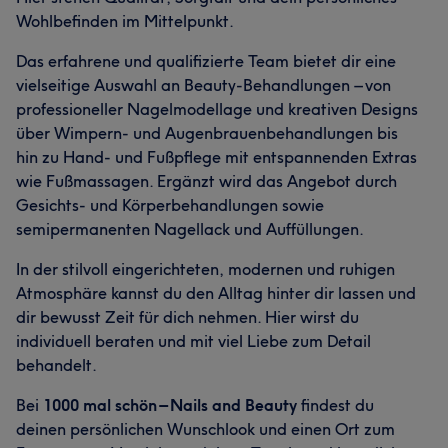
Wohlbefinden im Mittelpunkt.
Das erfahrene und qualifizierte Team bietet dir eine
vielseitige Auswahl an Beauty-Behandlungen – von
professioneller Nagelmodellage und kreativen Designs
über Wimpern- und Augenbrauenbehandlungen bis
hin zu Hand- und Fußpflege mit entspannenden Extras
wie Fußmassagen. Ergänzt wird das Angebot durch
Gesichts- und Körperbehandlungen sowie
semipermanenten Nagellack und Auffüllungen.
In der stilvoll eingerichteten, modernen und ruhigen
Atmosphäre kannst du den Alltag hinter dir lassen und
dir bewusst Zeit für dich nehmen. Hier wirst du
individuell beraten und mit viel Liebe zum Detail
behandelt.
Bei
1000 mal schön – Nails and Beauty
findest du
deinen persönlichen Wunschlook und einen Ort zum