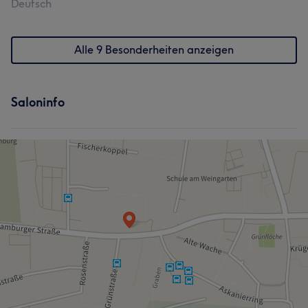
Deutsch
Alle 9 Besonderheiten anzeigen
Saloninfo