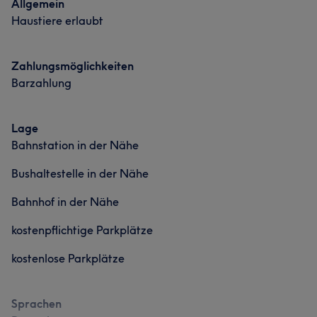
Allgemein
Haustiere erlaubt
Zahlungsmöglichkeiten
Barzahlung
Lage
Bahnstation in der Nähe
Bushaltestelle in der Nähe
Bahnhof in der Nähe
kostenpflichtige Parkplätze
kostenlose Parkplätze
Sprachen