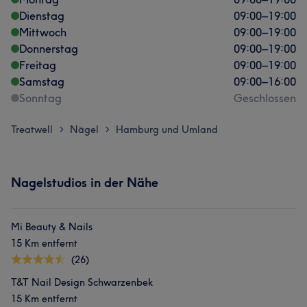
Dienstag
09:00
–
19:00
Mittwoch
09:00
–
19:00
Donnerstag
09:00
–
19:00
Freitag
09:00
–
19:00
Samstag
09:00
–
16:00
Sonntag
Geschlossen
Treatwell
Nägel
Hamburg und Umland
>
>
Nagelstudios in der Nähe
Mi Beauty & Nails
15 Km entfernt
(26)
T&T Nail Design Schwarzenbek
15 Km entfernt