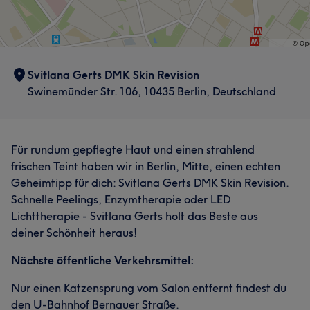
Svitlana Gerts DMK Skin Revision
Swinemünder Str. 106, 10435 Berlin, Deutschland
Für rundum gepflegte Haut und einen strahlend
frischen Teint haben wir in Berlin, Mitte, einen echten
Geheimtipp für dich: Svitlana Gerts DMK Skin Revision.
Schnelle Peelings, Enzymtherapie oder LED
Lichttherapie - Svitlana Gerts holt das Beste aus
deiner Schönheit heraus!
Nächste öffentliche Verkehrsmittel:
Nur einen Katzensprung vom Salon entfernt findest du
den U-Bahnhof Bernauer Straße.