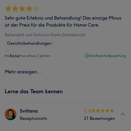
Sehr gute Erlebnis und Behandlung! Das einzige Minus
ist der Preis für die Produkte für Home Care.
Behandelt von Svitlana Gerts (Inhaberin)
•
Gesichtsbehandlungen
Anna
•
vor etwa 2 Jahren
Verifizierte Bewertung
Mehr anzeigen...
Lerne das Team kennen
Svitlana
5.0
RezeptionistIn
21 Bewertungen