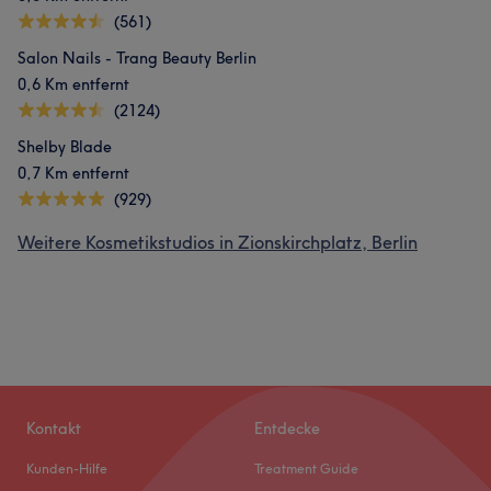
(561)
Salon Nails - Trang Beauty Berlin
0,6 Km entfernt
(2124)
Shelby Blade
0,7 Km entfernt
(929)
Weitere Kosmetikstudios in Zionskirchplatz, Berlin
Kontakt
Entdecke
Kunden-Hilfe
Treatment Guide