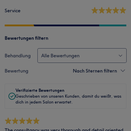
Service
Bewertungen filtern
Behandlung
Alle Bewertungen
Bewertung
Nach Sternen filtern
Verifizierte Bewertungen
Geschrieben von unseren Kunden, damit du weißt, was
dich in jedem Salon erwartet.
The consultancy was very thorough and detail oriented.