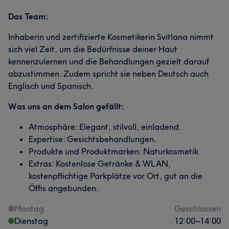
Das Team:
Inhaberin und zertifizierte Kosmetikerin Svitlana nimmt
sich viel Zeit, um die Bedürfnisse deiner Haut
kennenzulernen und die Behandlungen gezielt darauf
abzustimmen. Zudem spricht sie neben Deutsch auch
Englisch und Spanisch.
Was uns an dem Salon gefällt:
Atmosphäre: Elegant, stilvoll, einladend.
Expertise: Gesichtsbehandlungen.
Produkte und Produktmarken: Naturkosmetik
Extras: Kostenlose Getränke & WLAN,
kostenpflichtige Parkplätze vor Ort, gut an die
Öffis angebunden.
Montag
Geschlossen
Dienstag
12:00
–
14:00