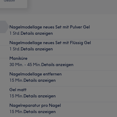
Gesicht
Nagelmodellage neues Set mit Pulver Gel
1 Std.
Details anzeigen
Nagelmodellage neues Set mit Flüssig Gel
1 Std.
Details anzeigen
Maniküre
30 Min. - 45 Min.
Details anzeigen
Nagelmodellage entfernen
15 Min.
Details anzeigen
Gel matt
15 Min.
Details anzeigen
Nagelreparatur pro Nagel
15 Min.
Details anzeigen