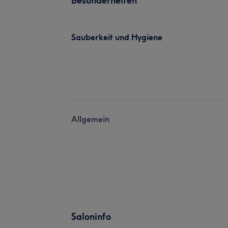
Besonderheiten
Sauberkeit und Hygiene
Allgemein
Saloninfo