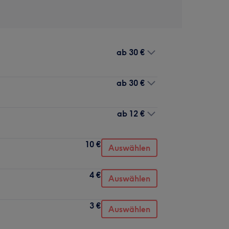
ab
30 €
ab
30 €
ab
12 €
10 €
Auswählen
4 €
Auswählen
3 €
Auswählen