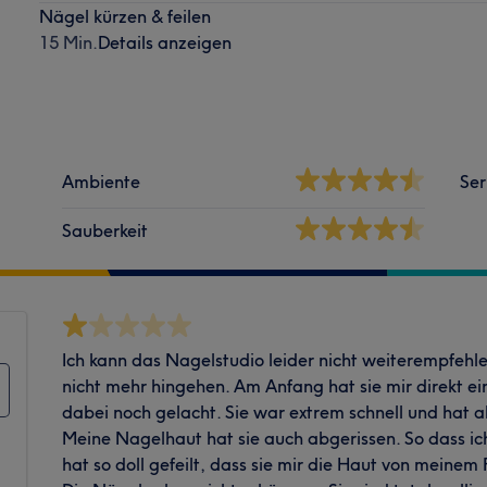
Nägel kürzen & feilen
15 Min.
Details anzeigen
Ambiente
Ser
Sauberkeit
Ich kann das Nagelstudio leider nicht weiterempfehl
nicht mehr hingehen. Am Anfang hat sie mir direkt e
dabei noch gelacht. Sie war extrem schnell und hat a
Meine Nagelhaut hat sie auch abgerissen. So dass ich
hat so doll gefeilt, dass sie mir die Haut von meinem 