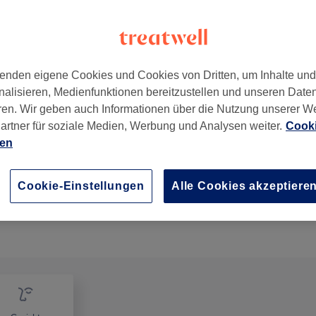
enden eigene Cookies und Cookies von Dritten, um Inhalte un
nalisieren, Medienfunktionen bereitzustellen und unseren Date
hland
ren. Wir geben auch Informationen über die Nutzung unserer W
artner für soziale Medien, Werbung und Analysen weiter.
Cooki
ien
Cookie-Einstellungen
Alle Cookies akzeptiere