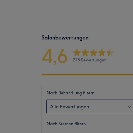
Salonbewertungen
4,6
278 Bewertungen
Nach Behandlung filtern
Alle Bewertungen
Nach Sternen filtern