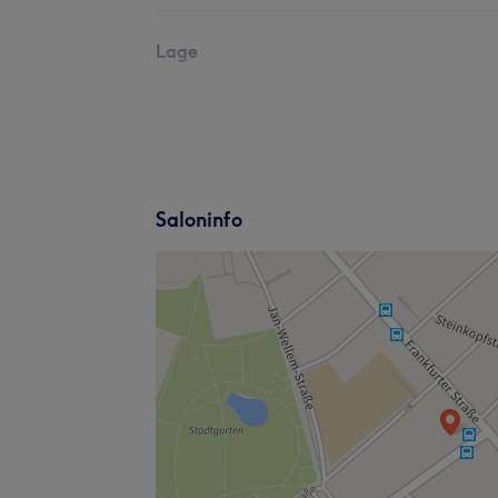
Lage
Saloninfo