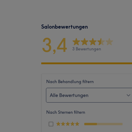
Salonbewertungen
3,4
3 Bewertungen
Nach Behandlung filtern
Alle Bewertungen
Nach Sternen filtern