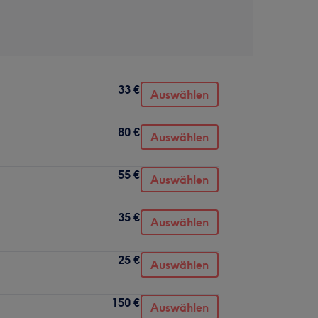
33 €
Auswählen
80 €
Auswählen
55 €
Auswählen
35 €
Auswählen
25 €
Auswählen
150 €
Auswählen