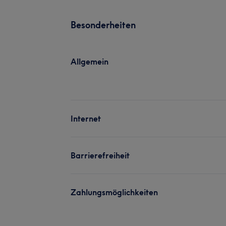
Besonderheiten
Allgemein
Internet
Barrierefreiheit
Zahlungsmöglichkeiten