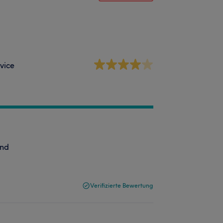
vice
end
Verifizierte Bewertung