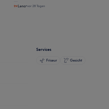
Lena
•
vor 28 Tagen
Services
Friseur
Gesicht