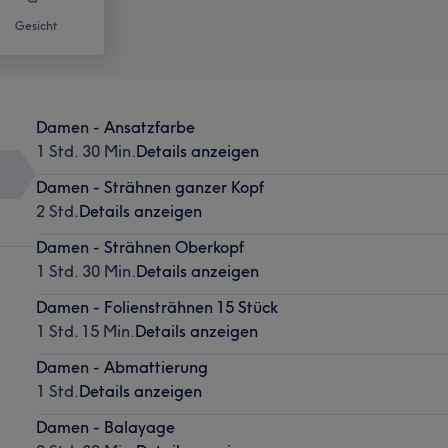
Gesicht
Damen - Ansatzfarbe
1 Std. 30 Min.
Details anzeigen
Damen - Strähnen ganzer Kopf
2 Std.
Details anzeigen
Damen - Strähnen Oberkopf
1 Std. 30 Min.
Details anzeigen
Damen - Foliensträhnen 15 Stück
1 Std. 15 Min.
Details anzeigen
Damen - Abmattierung
1 Std.
Details anzeigen
Damen - Balayage