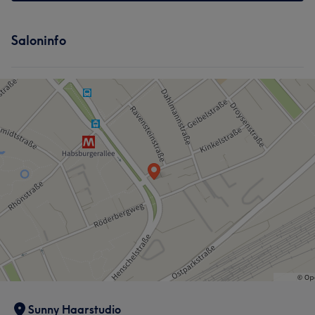
Saloninfo
Sunny Haarstudio