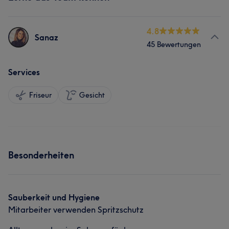
4.8
Sanaz
45 Bewertungen
Services
Friseur
Gesicht
Besonderheiten
Sauberkeit und Hygiene
Mitarbeiter verwenden Spritzschutz