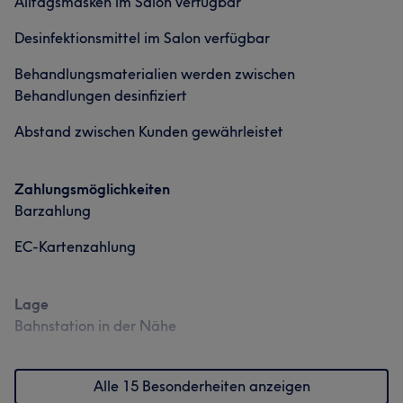
Alltagsmasken im Salon verfügbar
Desinfektionsmittel im Salon verfügbar
Behandlungsmaterialien werden zwischen
Behandlungen desinfiziert
Abstand zwischen Kunden gewährleistet
Zahlungsmöglichkeiten
Barzahlung
EC-Kartenzahlung
Lage
Bahnstation in der Nähe
Alle 15 Besonderheiten anzeigen