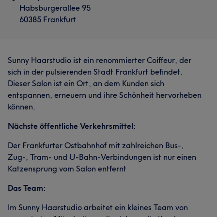
Habsburgerallee 95
60385 Frankfurt
Sunny Haarstudio ist ein renommierter Coiffeur, der
sich in der pulsierenden Stadt Frankfurt befindet.
Dieser Salon ist ein Ort, an dem Kunden sich
entspannen, erneuern und ihre Schönheit hervorheben
können.
Nächste öffentliche Verkehrsmittel:
Der Frankfurter Ostbahnhof mit zahlreichen Bus-,
Zug-, Tram- und U-Bahn-Verbindungen ist nur einen
Katzensprung vom Salon entfernt
Das Team:
Im Sunny Haarstudio arbeitet ein kleines Team von