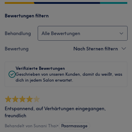
Bewertungen filtern
Behandlung
Alle Bewertungen
Bewertung
Nach Sternen filtern
Verifizierte Bewertungen
Geschrieben von unseren Kunden, damit du weißt, was
dich in jedem Salon erwartet.
Entspannend, auf Verhärtungen eingegangen,
freundlich
Behandelt von Sunani Thai
•
Paarmassage