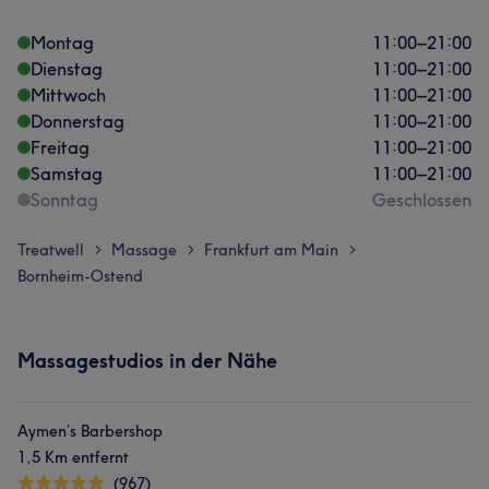
Montag
11:00
–
21:00
Dienstag
11:00
–
21:00
Mittwoch
11:00
–
21:00
Donnerstag
11:00
–
21:00
Freitag
11:00
–
21:00
Samstag
11:00
–
21:00
Sonntag
Geschlossen
Treatwell
Massage
Frankfurt am Main
>
>
>
Bornheim-Ostend
Massagestudios in der Nähe
Aymen’s Barbershop
1,5 Km entfernt
(967)