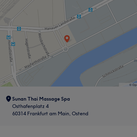
Sunan Thai Massage Spa
Osthafenplatz 4
60314 Frankfurt am Main, Ostend