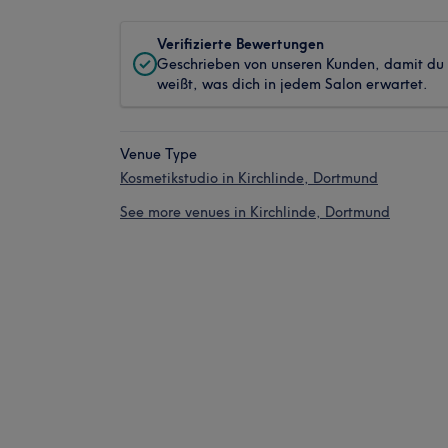
Verifizierte Bewertungen
Geschrieben von unseren Kunden, damit du
weißt, was dich in jedem Salon erwartet.
Venue Type
Kosmetikstudio in Kirchlinde, Dortmund
See more venues in Kirchlinde, Dortmund