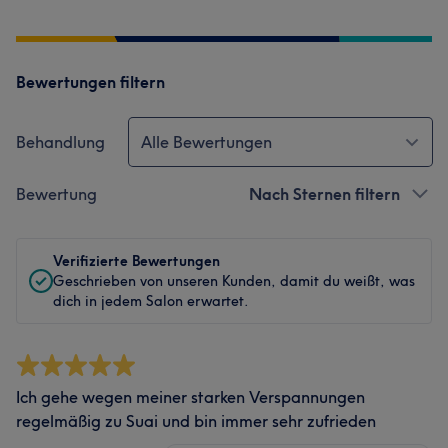
Bewertungen filtern
Behandlung
Alle Bewertungen
Bewertung
Nach Sternen filtern
Verifizierte Bewertungen
Geschrieben von unseren Kunden, damit du weißt, was
dich in jedem Salon erwartet.
Ich gehe wegen meiner starken Verspannungen
regelmäßig zu Suai und bin immer sehr zufrieden