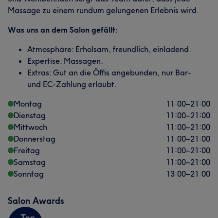
Massage zu einem rundum gelungenen Erlebnis wird.
Was uns an dem Salon gefällt:
Atmosphäre: Erholsam, freundlich, einladend.
Expertise: Massagen.
Extras: Gut an die Öffis angebunden, nur Bar-
und EC-Zahlung erlaubt.
Montag
11:00
–
21:00
Dienstag
11:00
–
21:00
Mittwoch
11:00
–
21:00
Donnerstag
11:00
–
21:00
Freitag
11:00
–
21:00
Samstag
11:00
–
21:00
Sonntag
13:00
–
21:00
Salon Awards