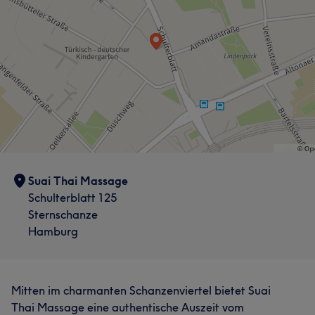
Erfahren
9
Suai Thai Massage
Schulterblatt 125
Sternschanze
Hamburg
Mitten im charmanten Schanzenviertel bietet Suai
Thai Massage eine authentische Auszeit vom