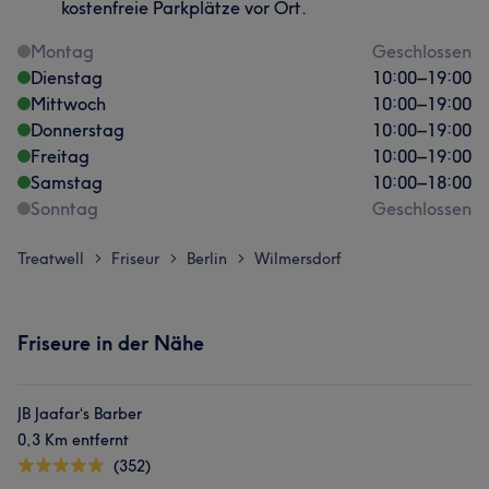
kostenfreie Parkplätze vor Ort.
Montag
Geschlossen
Dienstag
10:00
–
19:00
Mittwoch
10:00
–
19:00
Donnerstag
10:00
–
19:00
Freitag
10:00
–
19:00
Samstag
10:00
–
18:00
Sonntag
Geschlossen
Treatwell
Friseur
Berlin
Wilmersdorf
>
>
>
Friseure in der Nähe
JB Jaafar‘s Barber
0,3 Km entfernt
(352)