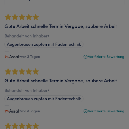
Gute Arbeit schnelle Termin Vergabe, saubere Arbeit
Behandelt von Inhaber
•
Augenbrauen zupfen mit Fadentechnik
Assal
•
vor 3 Tagen
Verifizierte Bewertung
Gute Arbeit schnelle Termin Vergabe, saubere Arbeit
Behandelt von Inhaber
•
Augenbrauen zupfen mit Fadentechnik
Assal
•
vor 3 Tagen
Verifizierte Bewertung