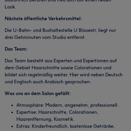
Look.
Nächste öffentliche Verkehrsmittel:
Die U-Bahn- und Bushaltestelle U Blissestr. liegt nur
drei Gehminuten vom Studio entfernt.
Das Team:
Das Team besteht aus Experten und Expertinnen auf
dem Gebiet Haarschnitte sowie Colorationen und
bildet sich regelmäßig weiter. Hier wird neben Deutsch
und Englisch auch Arabisch gesprochen.
Was uns an dem Salon gefällt:
Atmosphäre: Modern, angenehm, professionell.
Expertise: Haarschnitte, Colorationen,
Haarentfernung, Kosmetik.
Extras: Kinderfreundlich, kostenlose Getränke,