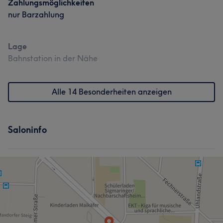
Zahlungsmöglichkeiten
nur Barzahlung
Lage
Bahnstation in der Nähe
Alle 14 Besonderheiten anzeigen
Saloninfo