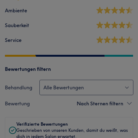
Ambiente
Sauberkeit
Service
Bewertungen filtern
Behandlung
Alle Bewertungen
Bewertung
Nach Sternen filtern
Verifizierte Bewertungen
Geschrieben von unseren Kunden, damit du weißt, was
dich in jedem Salon erwartet.