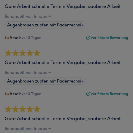
Gute Arbeit schnelle Termin Vergabe, saubere Arbeit
Behandelt von Inhaber
•
Augenbrauen zupfen mit Fadentechnik
Assal
•
vor 3 Tagen
Verifizierte Bewertung
Gute Arbeit schnelle Termin Vergabe, saubere Arbeit
Behandelt von Inhaber
•
Augenbrauen zupfen mit Fadentechnik
Assal
•
vor 3 Tagen
Verifizierte Bewertung
Gute Arbeit schnelle Termin Vergabe, saubere Arbeit
Behandelt von Inhaber
•