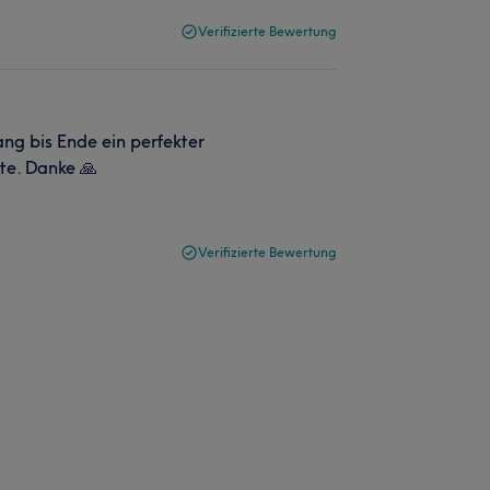
Verifizierte Bewertung
ang bis Ende ein perfekter
lte. Danke 🙏
Verifizierte Bewertung