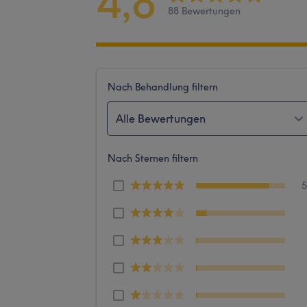
4,8
88 Bewertungen
Nach Behandlung filtern
Alle Bewertungen
Nach Sternen filtern