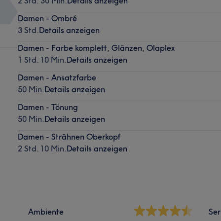
2 Std. 30 Min.
Details anzeigen
Damen - Ombré
3 Std.
Details anzeigen
Damen - Farbe komplett, Glänzen, Olaplex
1 Std. 10 Min.
Details anzeigen
Damen - Ansatzfarbe
50 Min.
Details anzeigen
Damen - Tönung
50 Min.
Details anzeigen
Damen - Strähnen Oberkopf
2 Std. 10 Min.
Details anzeigen
Ambiente
Ser