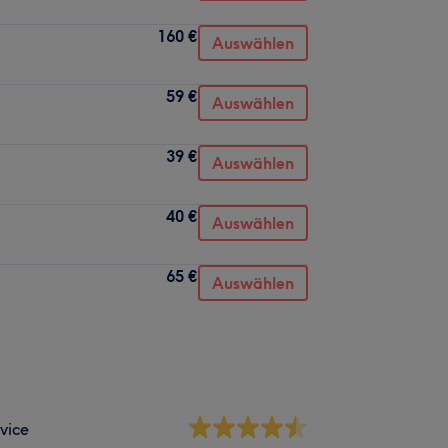
160 €
Auswählen
59 €
Auswählen
39 €
Auswählen
40 €
Auswählen
65 €
Auswählen
vice