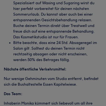
Spezialisiert auf Waxing und Sugaring wirst du
hier perfekt vorbereitet für deinen nächsten
Sommerurlaub. Du kannst aber auch bei einer
entspannenden Gesichtsbehandlung relaxen.
Buche deinen Termin direkt über Treatwell und
freue dich auf eine entspannende Behandlung.
Das Kosmetikstudio ist nur für Frauen.
Bitte beachte, dass eine 24 Std. Absageregel im
Salon gilt. Solltest du deinen Termin nicht
rechtzeitig absagen oder nicht erscheinen,
werden 50% des Betrages fällig.
Nächste öffentliche Verkehrsmittel:
Nur wenige Gehminuten vom Studio entfernt, befindet
sich die Bushaltestelle Essen Kapitelwiese.
Das Team:
Inhaberin Monika kümmert sich liebevoll um all ihre