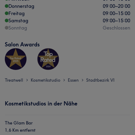
Donnerstag
09:00
–
20:00
Freitag
09:00
–
15:00
Samstag
09:00
–
15:00
Sonntag
Geschlossen
Salon Awards
Treatwell
Kosmetikstudio
Essen
Stadtbezirk VI
>
>
>
Kosmetikstudios in der Nähe
The Glam Bar
1,6 Km entfernt