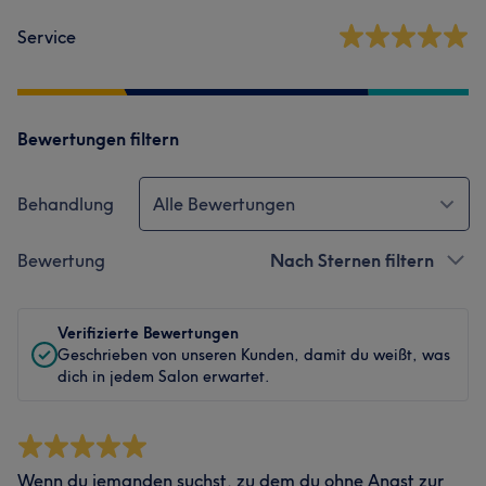
Service
Bewertungen filtern
Behandlung
Alle Bewertungen
Bewertung
Nach Sternen filtern
Verifizierte Bewertungen
Geschrieben von unseren Kunden, damit du weißt, was
dich in jedem Salon erwartet.
Wenn du jemanden suchst, zu dem du ohne Angst zur