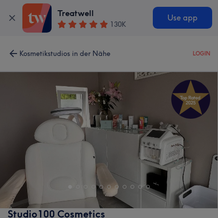
Treatwell
Use app
130K
Kosmetikstudios in der Nähe
LOGIN
Studio100 Cosmetics