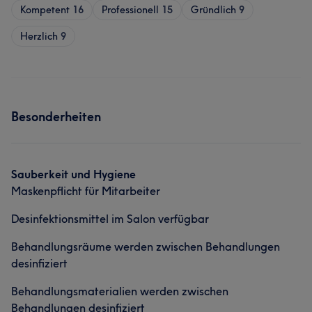
Kompetent
16
Professionell
15
Gründlich
9
Herzlich
9
Besonderheiten
Sauberkeit und Hygiene
Maskenpflicht für Mitarbeiter
Desinfektionsmittel im Salon verfügbar
Behandlungsräume werden zwischen Behandlungen
desinfiziert
Behandlungsmaterialien werden zwischen
Behandlungen desinfiziert