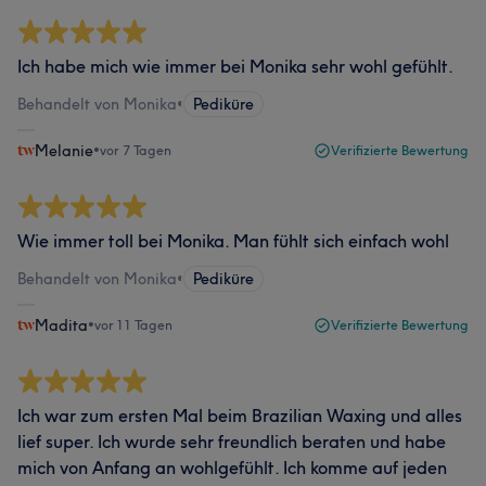
Ich habe mich wie immer bei Monika sehr wohl gefühlt.
Behandelt von Monika
•
Pediküre
Melanie
•
vor 7 Tagen
Verifizierte Bewertung
Wie immer toll bei Monika. Man fühlt sich einfach wohl
Behandelt von Monika
•
Pediküre
Madita
•
vor 11 Tagen
Verifizierte Bewertung
Ich war zum ersten Mal beim Brazilian Waxing und alles
lief super. Ich wurde sehr freundlich beraten und habe
mich von Anfang an wohlgefühlt. Ich komme auf jeden