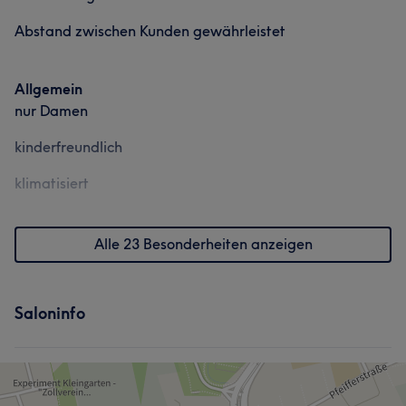
Abstand zwischen Kunden gewährleistet
Allgemein
nur Damen
kinderfreundlich
klimatisiert
Alle 23 Besonderheiten anzeigen
Saloninfo