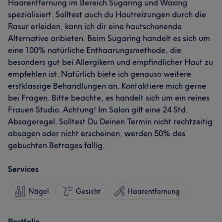
Haarentfernung im Bereich Sugaring und Waxing
spezialisiert. Solltest auch du Hautreizungen durch die
Rasur erleiden, kann ich dir eine hautschonende
Alternative anbieten. Beim Sugaring handelt es sich um
eine 100% natürliche Enthaarungsmethode, die
besonders gut bei Allergikern und empfindlicher Haut zu
empfehlen ist. Natürlich biete ich genauso weitere
erstklassige Behandlungen an. Kontaktiere mich gerne
bei Fragen. Bitte beachte, es handelt sich um ein reines
Frauen Studio. Achtung! Im Salon gilt eine 24 Std.
Absageregel. Solltest Du Deinen Termin nicht rechtzeitig
absagen oder nicht erscheinen, werden 50% des
gebuchten Betrages fällig.
Services
Nägel
Gesicht
Haarentfernung
Portfolio