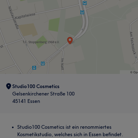
Studio100 Cosmetics
Gelsenkirchener Straße 100
45141 Essen
Studio100 Cosmetics ist ein renommiertes
Kosmetikstudio, welches sich in Essen befindet.