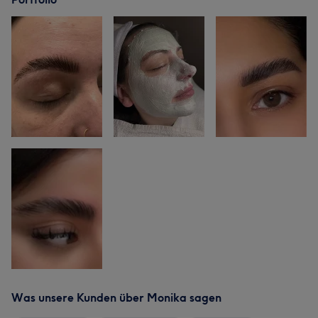
Was unsere Kunden über Monika sagen