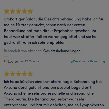
großartiger Salon, die Gesichtsbehandlung habe ich für
meine Mutter gebucht, schon nach der ersten
Behandlung hat man direkt Ergebnisse gesehen, ihr
haut war straffer, falten waren geglättet und sie hat
gestrahlt! kann ich sehr empfehlen
Behandelt von Aksana
•
Gesichtsbehandlungen
Louisa
•
vor 12 Monaten
Verifizierte Bewertung
Ich habe kürzlich eine Lymphdrainage-Behandlung bei
Aksana durchgeführt und bin absolut begeistert!
Aksana ist eine sehr professionelle und freundliche
Therapeutin. Die Behandlung selbst war sehr
entspannend und hat mir geholfen, meine Lymphknoten