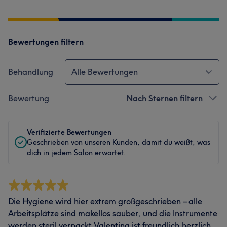
Bewertungen filtern
Behandlung
Alle Bewertungen
Bewertung
Nach Sternen filtern
Verifizierte Bewertungen
Geschrieben von unseren Kunden, damit du weißt, was
dich in jedem Salon erwartet.
Die Hygiene wird hier extrem großgeschrieben – alle
Arbeitsplätze sind makellos sauber, und die Instrumente
werden steril verpackt.Valentina ist freundlich,herzlich