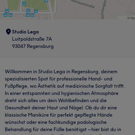
Haarentfernung
Haarentfernung
Portfolio
Portfolio
Studio Lega
Luitpoldstraße 7A
93047 Regensburg
Willkommen in Studio Lega in Regensburg, deinem
spezialisierten Spot für professionelle Hand- und
Fußpflege, wo Ästhetik auf medizinische Sorgfalt trifft.
In einer entspannten und hygienischen Atmosphäre
dreht sich alles um dein Wohlbefinden und die
Gesundheit deiner Haut und Nägel. Ob du dir eine
klassische Maniküre für perfekt gepflegte Hände
wünschst oder eine fachkundige podologische
Behandlung für deine Füße benötigst – hier bist du in