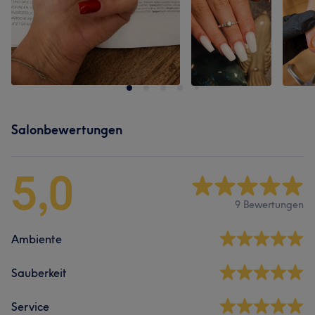
Salonbewertungen
5,0
9 Bewertungen
Ambiente
Sauberkeit
Service