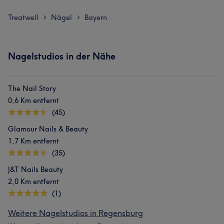
Treatwell
Nägel
Bayern
>
>
Nagelstudios in der Nähe
The Nail Story
0,6 Km entfernt
(45)
Glamour Nails & Beauty
1,7 Km entfernt
(35)
J&T Nails Beauty
2,0 Km entfernt
(1)
Weitere Nagelstudios in Regensburg