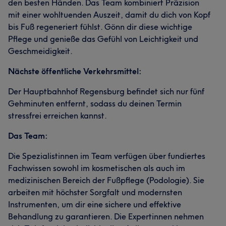
den besten Händen. Das Team kombiniert Präzision
mit einer wohltuenden Auszeit, damit du dich von Kopf
bis Fuß regeneriert fühlst. Gönn dir diese wichtige
Pflege und genieße das Gefühl von Leichtigkeit und
Geschmeidigkeit.
Nächste öffentliche Verkehrsmittel:
Der Hauptbahnhof Regensburg befindet sich nur fünf
Gehminuten entfernt, sodass du deinen Termin
stressfrei erreichen kannst.
Das Team:
Die Spezialistinnen im Team verfügen über fundiertes
Fachwissen sowohl im kosmetischen als auch im
medizinischen Bereich der Fußpflege (Podologie). Sie
arbeiten mit höchster Sorgfalt und modernsten
Instrumenten, um dir eine sichere und effektive
Behandlung zu garantieren. Die Expertinnen nehmen