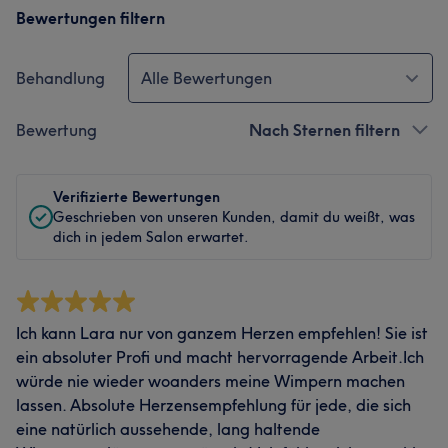
Bewertungen filtern
Behandlung
Alle Bewertungen
Bewertung
Nach Sternen filtern
Verifizierte Bewertungen
Geschrieben von unseren Kunden, damit du weißt, was
dich in jedem Salon erwartet.
Ich kann Lara nur von ganzem Herzen empfehlen! Sie ist
ein absoluter Profi und macht hervorragende Arbeit.Ich
würde nie wieder woanders meine Wimpern machen
lassen. Absolute Herzensempfehlung für jede, die sich
eine natürlich aussehende, lang haltende