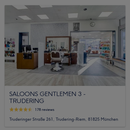
SALOONS GENTLEMEN 3 -
TRUDERING
178 reviews
Truderinger Straße 261, Trudering-Riem, 81825 München