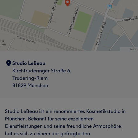
Studio LeBeau
Kirchtruderinger Straße 6,
Trudering-Riem
81829 München
Studio LeBeau ist ein renommiertes Kosmetikstudio in
München. Bekannt für seine exzellenten
Dienstleistungen und seine freundliche Atmosphäre,
hat es sich zu einem der gefragtesten