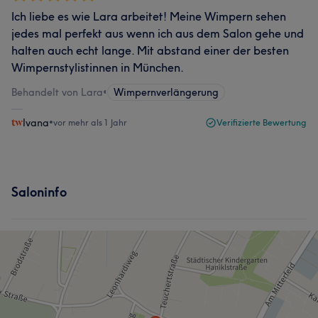
Ich liebe es wie Lara arbeitet! Meine Wimpern sehen
jedes mal perfekt aus wenn ich aus dem Salon gehe und
halten auch echt lange. Mit abstand einer der besten
Wimpernstylistinnen in München.
Behandelt von Lara
•
Wimpernverlängerung
Ivana
•
vor mehr als 1 Jahr
Verifizierte Bewertung
Saloninfo