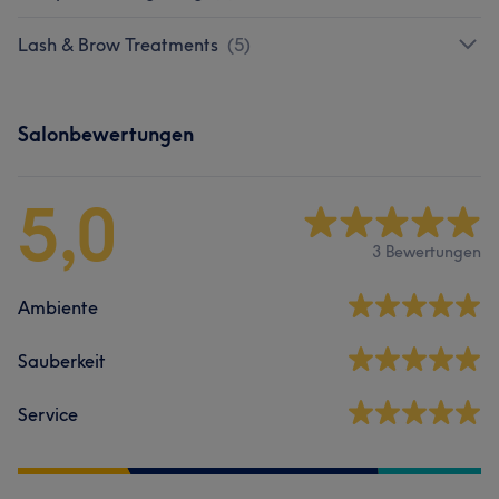
Lash & Brow Treatments
(
5
)
Salonbewertungen
5,0
3 Bewertungen
Ambiente
Sauberkeit
Service