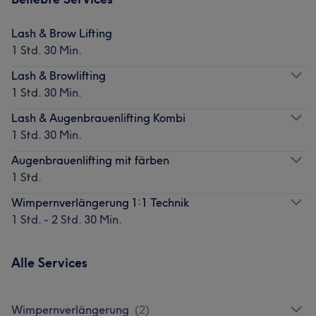
Lash & Brow Lifting
1 Std. 30 Min.
Lash & Browlifting
1 Std. 30 Min.
Lash & Augenbrauenlifting Kombi
1 Std. 30 Min.
Augenbrauenlifting mit färben
1 Std.
Wimpernverlängerung 1:1 Technik
1 Std. - 2 Std. 30 Min.
Alle Services
Wimpernverlängerung
(
2
)