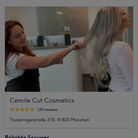
Cemile Cut Cosmetics
120 reviews
Truderingerstraße 318, 81825 München
Beliebte Services