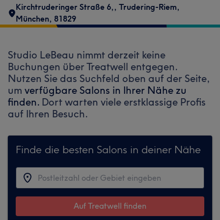
Kirchtruderinger Straße 6,
,
Trudering-Riem
,
München
,
81829
Studio LeBeau nimmt derzeit keine
Buchungen über Treatwell entgegen.
Nutzen Sie das Suchfeld oben auf der Seite,
um
verfügbare Salons in Ihrer Nähe zu
finden.
Dort warten viele erstklassige Profis
auf Ihren Besuch.
Finde die besten Salons in deiner Nähe
Auf Treatwell finden