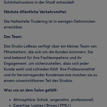
Schönheitssalons in der Stadt entwickelt.
Nächste öffentliche Verkehrsmittel:
Die Haltestelle Trudering ist in wenigen Gehminuten
erreichbar.
Das Team:
Das Studio LeBeau verfügt über ein kleines Team von
Mitarbeitern, die sich um die Kunden kümmern. Sie
sind bekannt für ihre Fachkompetenz und ihr
Engagement, um sicherzustellen, dass sich jeder
Kunde wohl und zufrieden fühlt. Ihre Professionalität
und ihr hervorragender Kundenservice machen sie zu
einem unverzichtbaren Teil des Studios.
Was uns an dem Salon gefällt:
Atmosphäre: Schick, angenehm, professionell.
Expertise: Lashes | Brows | PMU |