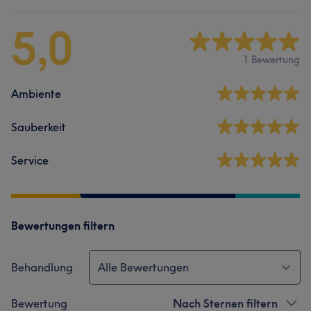
5,0
1 Bewertung
Ambiente
Sauberkeit
Service
Bewertungen filtern
Behandlung
Alle Bewertungen
Bewertung
Nach Sternen filtern