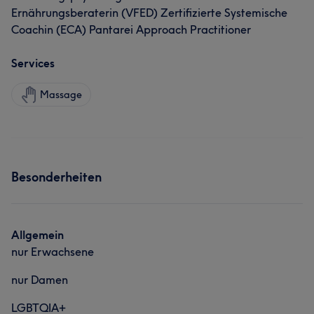
Ernährungsberaterin (VFED) Zertifizierte Systemische
Coachin (ECA) Pantarei Approach Practitioner
Services
Massage
Besonderheiten
Allgemein
nur Erwachsene
nur Damen
LGBTQIA+