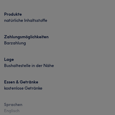
Produkte
natürliche Inhaltsstoffe
Zahlungsmöglichkeiten
Barzahlung
Lage
Bushaltestelle in der Nähe
Essen & Getränke
kostenlose Getränke
Sprachen
Englisch