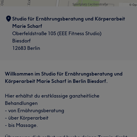
Studio für Ernährungsberatung und Körperarbeit
Marie Scharf
Oberfeldstraße 105 (EEE Fitness Studio)
Biesdorf
12683 Berlin
Willkommen im Studio für Ernährungsberatung und
Körperarbeit Marie Scharf in Berlin Biesdorf.
Hier erhältst du erstklassige ganzheitliche
Behandlungen
- von Ernährungsberatung
- über Körperarbeit
- bis Massage.