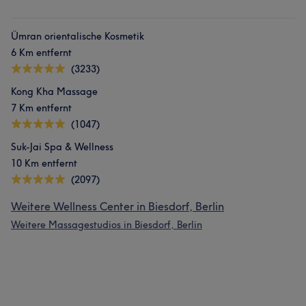
Ümran orientalische Kosmetik
6 Km entfernt
(3233)
Kong Kha Massage
7 Km entfernt
(1047)
Suk-Jai Spa & Wellness
10 Km entfernt
(2097)
Weitere Wellness Center in Biesdorf, Berlin
Weitere Massagestudios in Biesdorf, Berlin