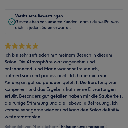
Verifizierte Bewertungen
Geschrieben von unseren Kunden, damit du weißt, was
dich in jedem Salon erwartet.
Ich bin sehr zufrieden mit meinem Besuch in diesem
Salon. Die Atmosphäre war angenehm und
entspannend, und Marie war sehr freundlich,
aufmerksam und professionell. Ich habe mich von
Anfang an gut aufgehoben gefühlt. Die Beratung war
kompetent und das Ergebnis hat meine Erwartungen
erfüllt. Besonders gut gefallen haben mir die Sauberkeit,
die ruhige Stimmung und die liebevolle Betreuung. Ich
komme sehr gerne wieder und kann den Salon definitiv
weiterempfehlen.
Behandelt von Marie Scharf
•
Entspannungsmassage