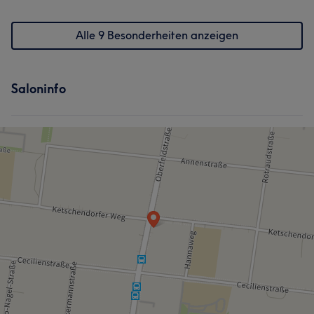
Alle 9 Besonderheiten anzeigen
Saloninfo