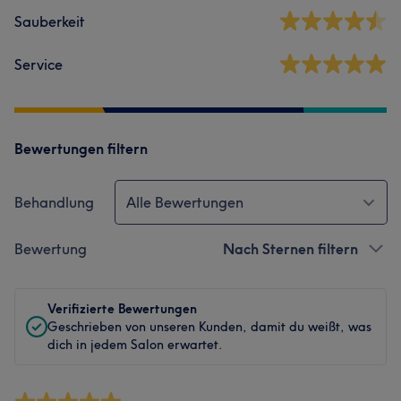
Sauberkeit
Service
Bewertungen filtern
Behandlung
Alle Bewertungen
Bewertung
Nach Sternen filtern
Verifizierte Bewertungen
Geschrieben von unseren Kunden, damit du weißt, was
dich in jedem Salon erwartet.