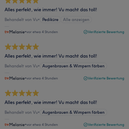
Alles perfekt, wie immer! Vu macht das toll!
Behandelt von Vu
•
Pediküre
Alle anzeigen
Melanie
•
vor etwa 4 Stunden
Verifizierte Bewertung
Alles perfekt, wie immer! Vu macht das toll!
Behandelt von Vu
•
Augenbrauen & Wimpern färben
Melanie
•
vor etwa 4 Stunden
Verifizierte Bewertung
Alles perfekt, wie immer! Vu macht das toll!
Behandelt von Vu
•
Augenbrauen & Wimpern färben
Melanie
•
vor etwa 4 Stunden
Verifizierte Bewertung