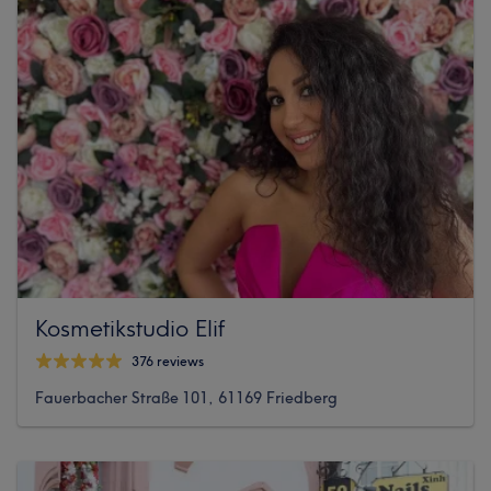
Kosmetikstudio Elif
376 reviews
Fauerbacher Straße 101, 61169 Friedberg