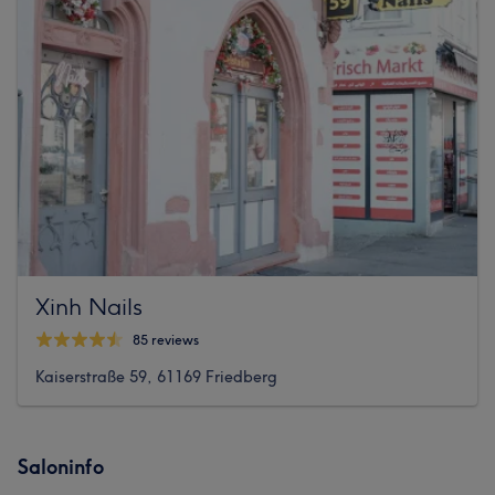
Xinh Nails
85 reviews
Kaiserstraße 59, 61169 Friedberg
Saloninfo