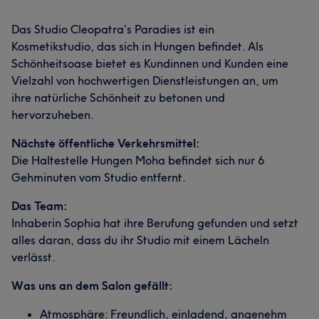
Das Studio Cleopatra’s Paradies ist ein
Kosmetikstudio, das sich in Hungen befindet. Als
Schönheitsoase bietet es Kundinnen und Kunden eine
Vielzahl von hochwertigen Dienstleistungen an, um
ihre natürliche Schönheit zu betonen und
hervorzuheben.
Nächste öffentliche Verkehrsmittel:
Die Haltestelle Hungen Moha befindet sich nur 6
Gehminuten vom Studio entfernt.
Das Team:
Inhaberin Sophia hat ihre Berufung gefunden und setzt
alles daran, dass du ihr Studio mit einem Lächeln
verlässt.
Was uns an dem Salon gefällt:
Atmosphäre: Freundlich, einladend, angenehm