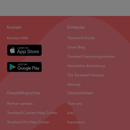
Kontakt
Entdecke
Kunden-Hilfe
Treatment Guide
Unser Blog
Treatwell Geschenkgutschein
Newsletter Anmeldung
The Treatwell Glossary
Sitemap
Geschäftspartner
Unternehmen
Partner werden
Über uns
Treatwell Connect Help Center
Jobs
Treatwell Pro Help Center
Impressum