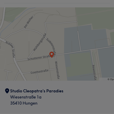
Studio Cleopatra’s Paradies
Wiesenstraße 1a
35410 Hungen