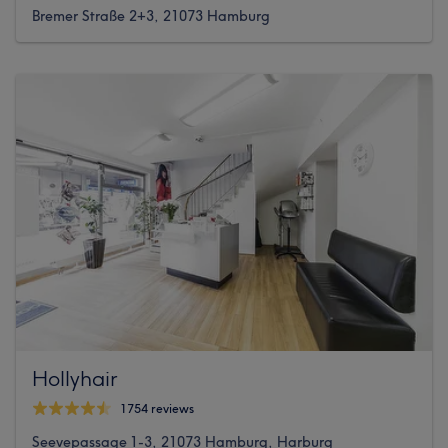
Bremer Straße 2+3, 21073 Hamburg
Hollyhair
1754 reviews
Seevepassage 1-3, 21073 Hamburg, Harburg