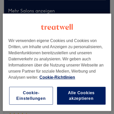
Mehr Salons anzeigen
Wir verwenden eigene Cookies und Cookies von
Dritten, um Inhalte und Anzeigen zu personalisieren,
Medienfunktionen bereitzustellen und unseren
Datenverkehr zu analysieren. Wir geben auch
Informationen über die Nutzung unserer Webseite an
unsere Partner für soziale Medien, Werbung und
Analysen weiter.
Cookie-Richtlinien
Cookie-
Alle Cookies
Einstellungen
akzeptieren
Soft Hair - Hamburg