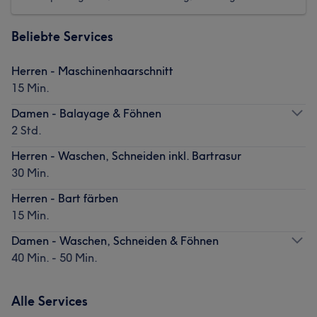
Beliebte Services
Herren - Maschinenhaarschnitt
15 Min.
Damen - Balayage & Föhnen
2 Std.
Herren - Waschen, Schneiden inkl. Bartrasur
30 Min.
Herren - Bart färben
15 Min.
Damen - Waschen, Schneiden & Föhnen
40 Min. - 50 Min.
Alle Services