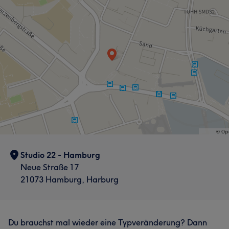
Studio 22 - Hamburg
Neue Straße 17
21073 Hamburg, Harburg
Du brauchst mal wieder eine Typveränderung? Dann