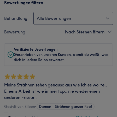
Bewertungen filtern
Behandlung
Alle Bewertungen
Bewertung
Nach Sternen filtern
Verifizierte Bewertungen
Geschrieben von unseren Kunden, damit du weißt, was
dich in jedem Salon erwartet.
Meine Strähnen sehen genauso aus wie ich es wollte..
Eileens Arbeit ist wie immer top.. nie wieder einen
anderen Friseur..
Gestylt von Eileen
•
Damen - Strähnen ganzer Kopf