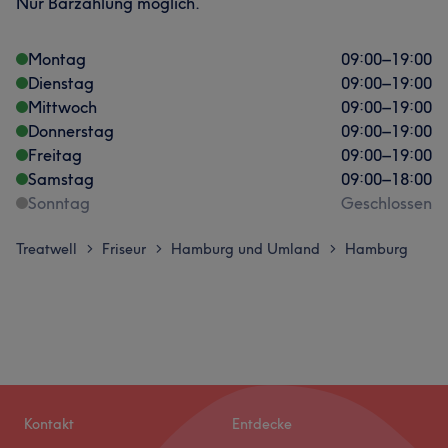
Nur Barzahlung möglich.
Montag
09:00
–
19:00
Dienstag
09:00
–
19:00
Mittwoch
09:00
–
19:00
Donnerstag
09:00
–
19:00
Freitag
09:00
–
19:00
Samstag
09:00
–
18:00
Sonntag
Geschlossen
Treatwell
Friseur
Hamburg und Umland
Hamburg
>
>
>
Kontakt
Entdecke