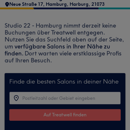
Neue Straße 17
,
Hamburg, Harburg
,
21073
Studio 22 - Hamburg nimmt derzeit keine
Buchungen über Treatwell entgegen.
Nutzen Sie das Suchfeld oben auf der Seite,
um
verfügbare Salons in Ihrer Nähe zu
finden.
Dort warten viele erstklassige Profis
auf Ihren Besuch.
Finde die besten Salons in deiner Nähe
Auf Treatwell finden