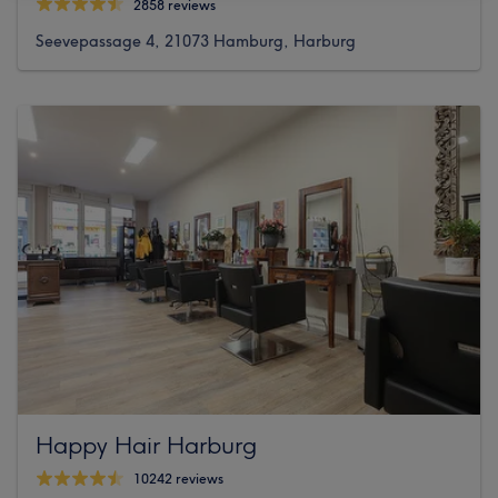
2858 reviews
Seevepassage 4, 21073 Hamburg, Harburg
Happy Hair Harburg
10242 reviews