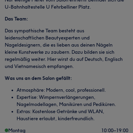
U-Bahnhaltestelle U Fehrbelliner Platz.
Das Team:
Das sympathische Team besteht aus
leidenschaftlichen Beautyexperten und
Nageldesignern, die es lieben aus deinen Nägeln
kleine Kunstwerke zu zaubern. Dazu bilden sie sich
regelmäßig weiter. Hier wirst du auf Deutsch, Englisch
und Vietnamesisch empfangen.
Was uns an dem Salon gefällt:
Atmosphäre: Modern, cool, professionell.
Expertise: Wimpernverlängerungen,
Nagelmodellagen, Maniküren und Pediküren.
Extras: Kostenlose Getränke und WLAN,
Haustiere erlaubt, kinderfreundlich.
Montag
10:00
–
19:00