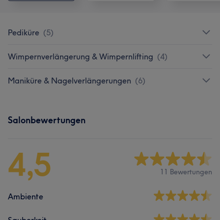
Pediküre
(
5
)
Wimpernverlängerung & Wimpernlifting
(
4
)
Maniküre & Nagelverlängerungen
(
6
)
Salonbewertungen
4,5
11 Bewertungen
Ambiente
Sauberkeit