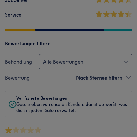
Service
Bewertungen filtern
Behandlung
Alle Bewertungen
Bewertung
Nach Sternen filtern
Verifizierte Bewertungen
Geschrieben von unseren Kunden, damit du weißt, was
dich in jedem Salon erwartet.