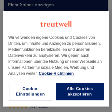
Mehr Salons anzeigen
Wir verwenden eigene Cookies und Cookies von
Dritten, um Inhalte und Anzeigen zu personalisieren,
Medienfunktionen bereitzustellen und unseren
Datenverkehr zu analysieren. Wir geben auch
Informationen über die Nutzung unserer Webseite an
unsere Partner für soziale Medien, Werbung und
Analysen weiter.
Cookie-Richtlinien
Cookie-
Alle Cookies
Einstellungen
akzeptieren
Khatt-Ab Der Meister Friseur
2147 reviews