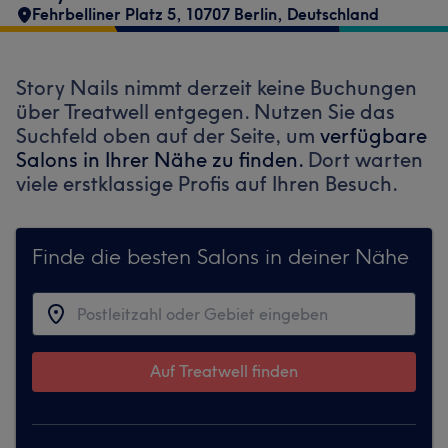
Fehrbelliner Platz 5, 10707 Berlin, Deutschland
Story Nails nimmt derzeit keine Buchungen
über Treatwell entgegen. Nutzen Sie das
Suchfeld oben auf der Seite, um
verfügbare
Salons in Ihrer Nähe zu finden.
Dort warten
viele erstklassige Profis auf Ihren Besuch.
Finde die besten Salons in deiner Nähe
Auf Treatwell finden