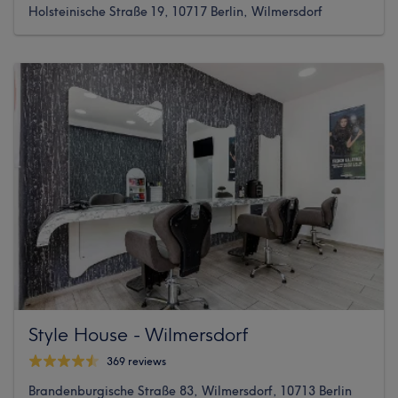
Holsteinische Straße 19, 10717 Berlin, Wilmersdorf
Style House - Wilmersdorf
369 reviews
Brandenburgische Straße 83, Wilmersdorf, 10713 Berlin