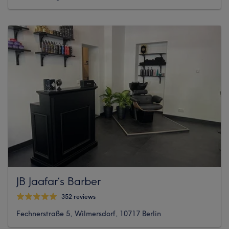
JB Jaafar‘s Barber
352 reviews
Fechnerstraße 5, Wilmersdorf, 10717 Berlin