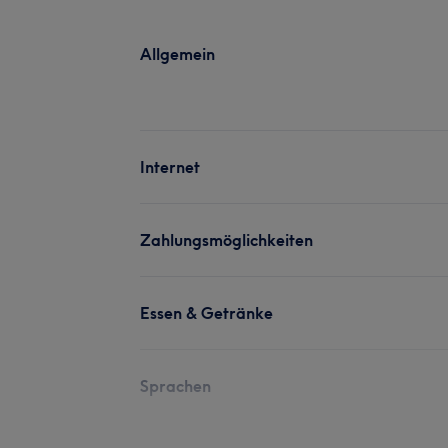
Allgemein
Internet
Zahlungsmöglichkeiten
Essen & Getränke
Sprachen