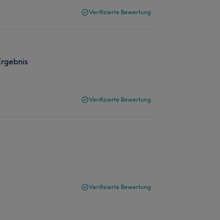
Verifizierte Bewertung
 Ergebnis
Verifizierte Bewertung
Verifizierte Bewertung