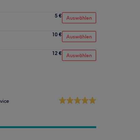
5 €
Auswählen
10 €
Auswählen
12 €
Auswählen
vice