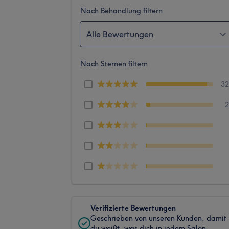
Nach Behandlung filtern
Alle Bewertungen
Nach Sternen filtern
3
Verifizierte Bewertungen
Geschrieben von unseren Kunden, damit
du weißt, was dich in jedem Salon