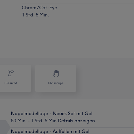
Chrom/Cat-Eye
1 Std. 5 Min.
Gesicht
Massage
Nagelmodellage - Neues Set mit Gel
50 Min. - 1 Std. 5 Min.
Details anzeigen
Nagelmodellage - Auffüllen mit Gel