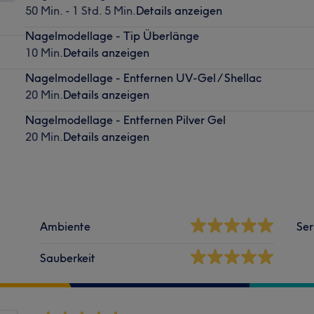
50 Min. - 1 Std. 5 Min.
Details anzeigen
Nagelmodellage - Tip Überlänge
10 Min.
Details anzeigen
Nagelmodellage - Entfernen UV-Gel / Shellac
20 Min.
Details anzeigen
Nagelmodellage - Entfernen Pilver Gel
20 Min.
Details anzeigen
Ambiente
Ser
Sauberkeit