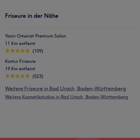
Friseure in der Nähe
Yasin Omeirat Premium Salon
11 Km entfernt
(109)
Kontur Friseure
19 Km entfernt
(523)
Weitere Friseure in Bad Urach, Baden-Württemberg
Weitere Kosmetikstudios in Bad Urach, Baden-Württemberg