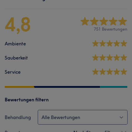
4,8
751 Bewertungen
Ambiente
Sauberkeit
Service
Bewertungen filtern
Behandlung
Alle Bewertungen