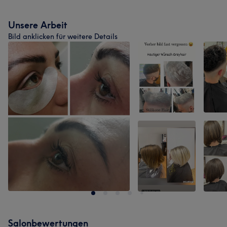
Unsere Arbeit
Bild anklicken für weitere Details
Salonbewertungen