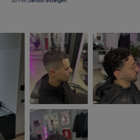
30 Min.
Details anzeigen