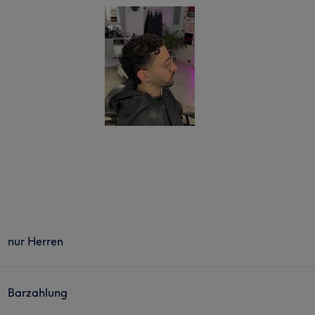
nur Herren
Barzahlung