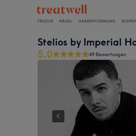
FRISEUR
NÄGEL
HAARENTFERNUNG
KOSMET
Stelios by Imperial 
5,0
49 Bewertungen