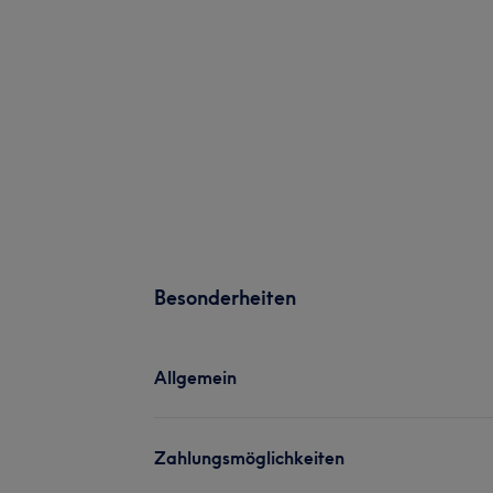
Besonderheiten
Allgemein
Zahlungsmöglichkeiten