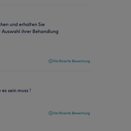
chen und erhalten Sie
r Auswahl ihrer Behandlung
Verifizierte Bewertung
 es sein muss !
Verifizierte Bewertung