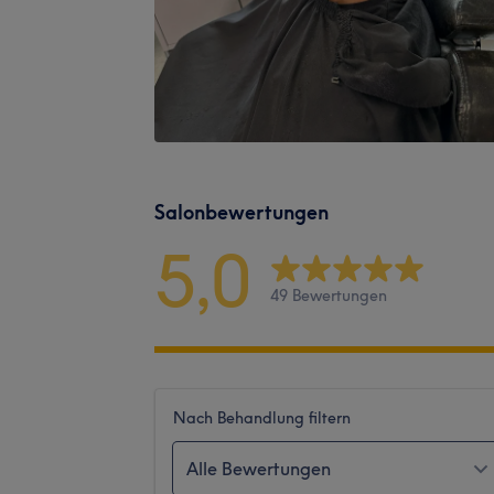
Salonbewertungen
5,0
49 Bewertungen
Nach Behandlung filtern
Alle Bewertungen