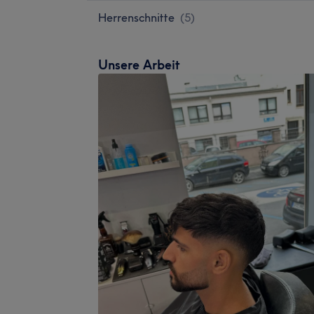
Herrenschnitte
(
5
)
Unsere Arbeit