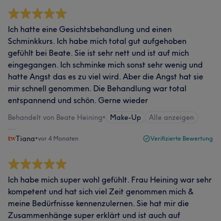
Ich hatte eine Gesichtsbehandlung und einen
Schminkkurs. Ich habe mich total gut aufgehoben
gefühlt bei Beate. Sie ist sehr nett und ist auf mich
eingegangen. Ich schminke mich sonst sehr wenig und
hatte Angst das es zu viel wird. Aber die Angst hat sie
mir schnell genommen. Die Behandlung war total
entspannend und schön. Gerne wieder
Behandelt von Beate Heining
•
Make-Up
Alle anzeigen
Tiana
•
vor 4 Monaten
Verifizierte Bewertung
Ich habe mich super wohl gefühlt. Frau Heining war sehr
kompetent und hat sich viel Zeit genommen mich &
meine Bedürfnisse kennenzulernen. Sie hat mir die
Zusammenhänge super erklärt und ist auch auf