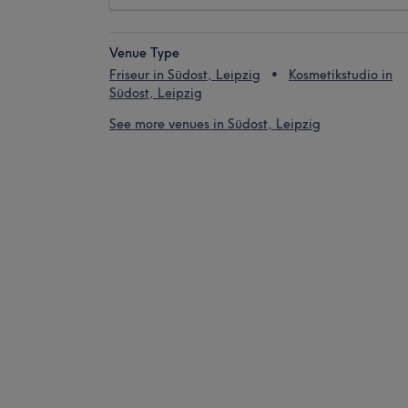
Venue Type
Friseur in Südost, Leipzig
Kosmetikstudio in
Südost, Leipzig
See more venues in Südost, Leipzig