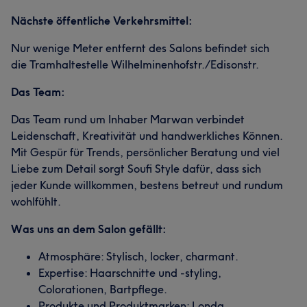
Nächste öffentliche Verkehrsmittel:
Nur wenige Meter entfernt des Salons befindet sich
die Tramhaltestelle Wilhelminenhofstr./Edisonstr.
Das Team:
Das Team rund um Inhaber Marwan verbindet
Leidenschaft, Kreativität und handwerkliches Können.
Mit Gespür für Trends, persönlicher Beratung und viel
Liebe zum Detail sorgt Soufi Style dafür, dass sich
jeder Kunde willkommen, bestens betreut und rundum
wohlfühlt.
Was uns an dem Salon gefällt:
Atmosphäre: Stylisch, locker, charmant.
Expertise: Haarschnitte und -styling,
Colorationen, Bartpflege.
Produkte und Produktmarken: Londa.