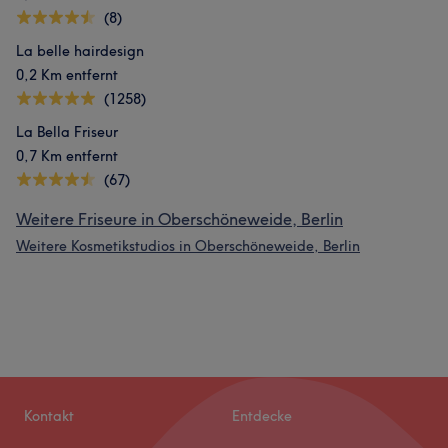
(8)
La belle hairdesign
0,2 Km entfernt
(1258)
La Bella Friseur
0,7 Km entfernt
(67)
Weitere Friseure in Oberschöneweide, Berlin
Weitere Kosmetikstudios in Oberschöneweide, Berlin
Kontakt
Entdecke