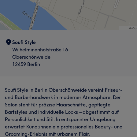
Soufi Style
Wilhelminenhofstraße 16
Oberschönweide
12459 Berlin
Soufi Style in Berlin Oberschönweide vereint Friseur-
und Barberhandwerk in moderner Atmosphäre. Der
Salon steht für präzise Haarschnitte, gepflegte
Bartstyles und individuelle Looks – abgestimmt auf
Persönlichkeit und Stil. In entspannter Umgebung
erwartet Kund:innen ein professionelles Beauty- und
Grooming-Erlebnis mit urbanem Flair.