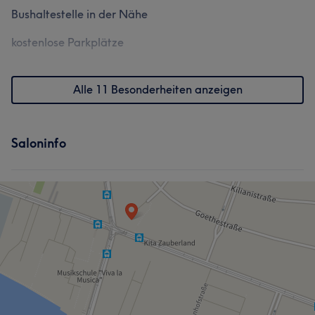
Bushaltestelle in der Nähe
kostenlose Parkplätze
Alle 11 Besonderheiten anzeigen
Saloninfo