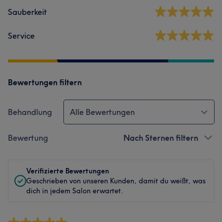
Sauberkeit
Service
Bewertungen filtern
Behandlung
Alle Bewertungen
Bewertung
Nach Sternen filtern
Verifizierte Bewertungen
Geschrieben von unseren Kunden, damit du weißt, was
dich in jedem Salon erwartet.