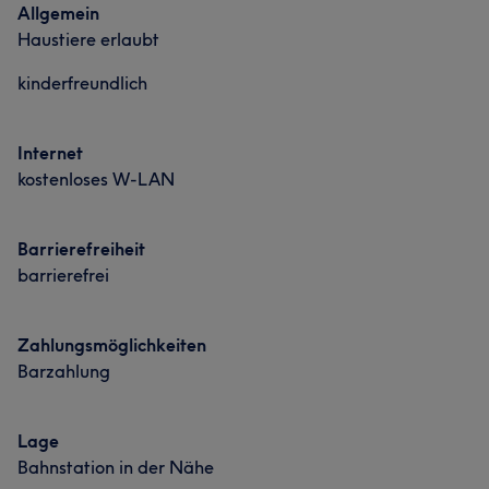
Allgemein
Haustiere erlaubt
kinderfreundlich
Internet
kostenloses W-LAN
Barrierefreiheit
barrierefrei
Zahlungsmöglichkeiten
Barzahlung
Lage
Bahnstation in der Nähe