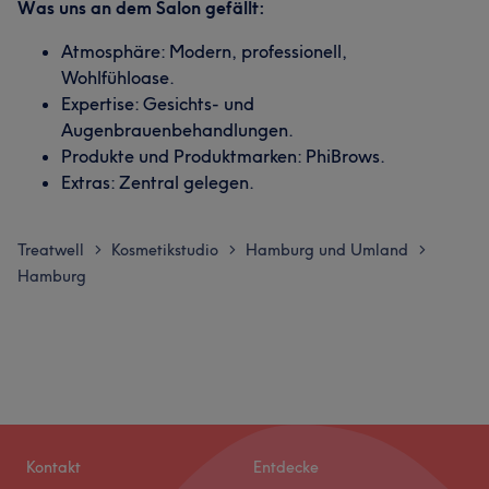
Was uns an dem Salon gefällt:
Atmosphäre: Modern, professionell,
Wohlfühloase.
Expertise: Gesichts- und
Augenbrauenbehandlungen.
Produkte und Produktmarken: PhiBrows.
Extras: Zentral gelegen.
Treatwell
Kosmetikstudio
Hamburg und Umland
>
>
>
Hamburg
Kontakt
Entdecke