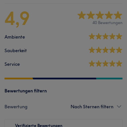
4,9
40 Bewertungen
Ambiente
Sauberkeit
Service
Bewertungen filtern
Bewertung
Nach Sternen filtern
Verifizierte Bewertungen