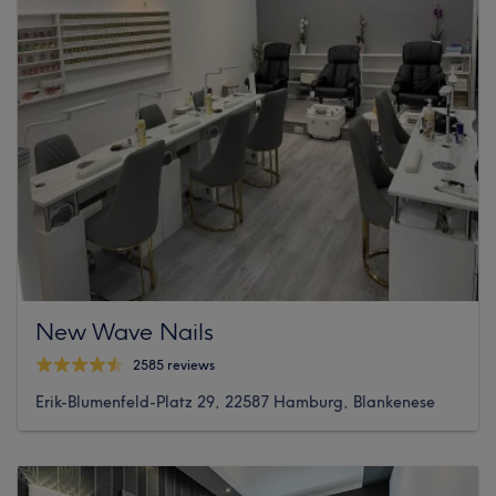
New Wave Nails
2585 reviews
Erik-Blumenfeld-Platz 29, 22587 Hamburg, Blankenese