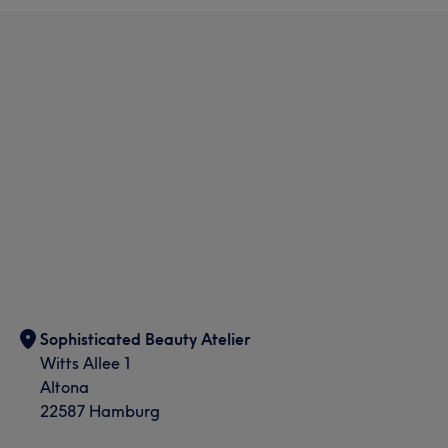
Sophisticated Beauty Atelier
Witts Allee 1
Altona
22587 Hamburg