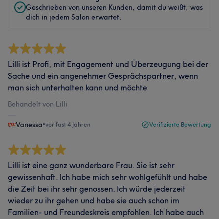
Geschrieben von unseren Kunden, damit du weißt, was
dich in jedem Salon erwartet.
Lilli ist Profi, mit Engagement und Überzeugung bei der
Sache und ein angenehmer Gesprächspartner, wenn
man sich unterhalten kann und möchte
Behandelt von Lilli
Vanessa
•
vor fast 4 Jahren
Verifizierte Bewertung
Lilli ist eine ganz wunderbare Frau. Sie ist sehr
gewissenhaft. Ich habe mich sehr wohlgefühlt und habe
die Zeit bei ihr sehr genossen. Ich würde jederzeit
wieder zu ihr gehen und habe sie auch schon im
Familien- und Freundeskreis empfohlen. Ich habe auch