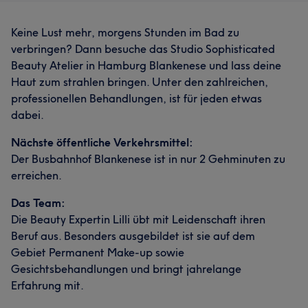
Keine Lust mehr, morgens Stunden im Bad zu
verbringen? Dann besuche das Studio Sophisticated
Beauty Atelier in Hamburg Blankenese und lass deine
Haut zum strahlen bringen. Unter den zahlreichen,
professionellen Behandlungen, ist für jeden etwas
dabei.
Nächste öffentliche Verkehrsmittel:
Der Busbahnhof Blankenese ist in nur 2 Gehminuten zu
erreichen.
Das Team:
Die Beauty Expertin Lilli übt mit Leidenschaft ihren
Beruf aus. Besonders ausgebildet ist sie auf dem
Gebiet Permanent Make-up sowie
Gesichtsbehandlungen und bringt jahrelange
Erfahrung mit.