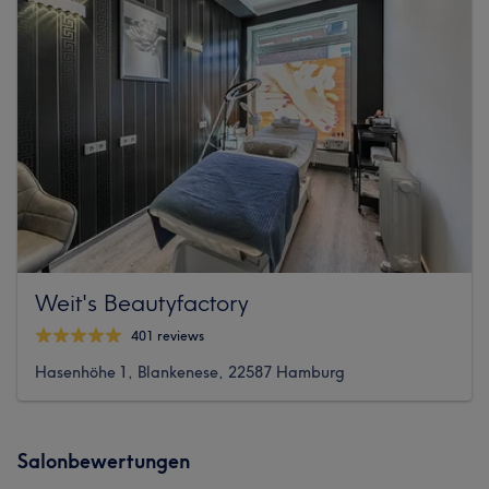
Weit's Beautyfactory
401 reviews
Hasenhöhe 1, Blankenese, 22587 Hamburg
Salonbewertungen